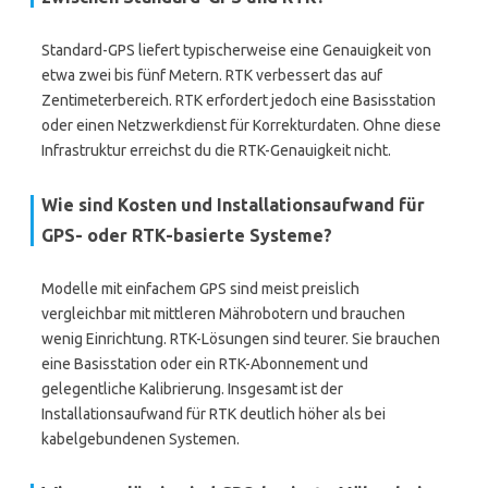
Standard-GPS liefert typischerweise eine Genauigkeit von
etwa zwei bis fünf Metern. RTK verbessert das auf
Zentimeterbereich. RTK erfordert jedoch eine Basisstation
oder einen Netzwerkdienst für Korrekturdaten. Ohne diese
Infrastruktur erreichst du die RTK-Genauigkeit nicht.
Wie sind Kosten und Installationsaufwand für
GPS- oder RTK-basierte Systeme?
Modelle mit einfachem GPS sind meist preislich
vergleichbar mit mittleren Mährobotern und brauchen
wenig Einrichtung. RTK-Lösungen sind teurer. Sie brauchen
eine Basisstation oder ein RTK-Abonnement und
gelegentliche Kalibrierung. Insgesamt ist der
Installationsaufwand für RTK deutlich höher als bei
kabelgebundenen Systemen.