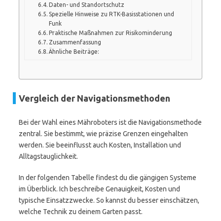
Daten- und Standortschutz
Spezielle Hinweise zu RTK-Basisstationen und
Funk
Praktische Maßnahmen zur Risikominderung
Zusammenfassung
Ähnliche Beiträge:
Vergleich der Navigationsmethoden
Bei der Wahl eines Mähroboters ist die Navigationsmethode
zentral. Sie bestimmt, wie präzise Grenzen eingehalten
werden. Sie beeinflusst auch Kosten, Installation und
Alltagstauglichkeit.
In der folgenden Tabelle findest du die gängigen Systeme
im Überblick. Ich beschreibe Genauigkeit, Kosten und
typische Einsatzzwecke. So kannst du besser einschätzen,
welche Technik zu deinem Garten passt.