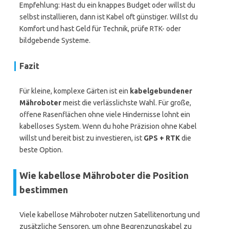
Empfehlung: Hast du ein knappes Budget oder willst du
selbst installieren, dann ist Kabel oft günstiger. Willst du
Komfort und hast Geld für Technik, prüfe RTK- oder
bildgebende Systeme.
Fazit
Für kleine, komplexe Gärten ist ein
kabelgebundener
Mähroboter
meist die verlässlichste Wahl. Für große,
offene Rasenflächen ohne viele Hindernisse lohnt ein
kabelloses System. Wenn du hohe Präzision ohne Kabel
willst und bereit bist zu investieren, ist
GPS + RTK
die
beste Option.
Wie kabellose Mähroboter die Position
bestimmen
Viele kabellose Mähroboter nutzen Satellitenortung und
zusätzliche Sensoren, um ohne Begrenzungskabel zu