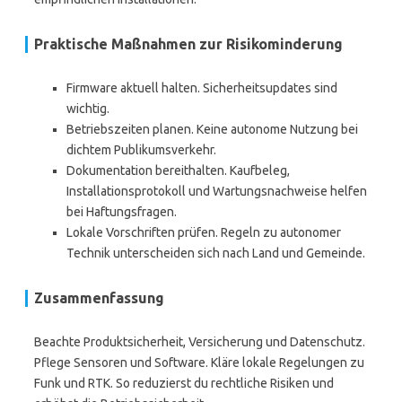
Praktische Maßnahmen zur Risikominderung
Firmware aktuell halten. Sicherheitsupdates sind
wichtig.
Betriebszeiten planen. Keine autonome Nutzung bei
dichtem Publikumsverkehr.
Dokumentation bereithalten. Kaufbeleg,
Installationsprotokoll und Wartungsnachweise helfen
bei Haftungsfragen.
Lokale Vorschriften prüfen. Regeln zu autonomer
Technik unterscheiden sich nach Land und Gemeinde.
Zusammenfassung
Beachte Produktsicherheit, Versicherung und Datenschutz.
Pflege Sensoren und Software. Kläre lokale Regelungen zu
Funk und RTK. So reduzierst du rechtliche Risiken und