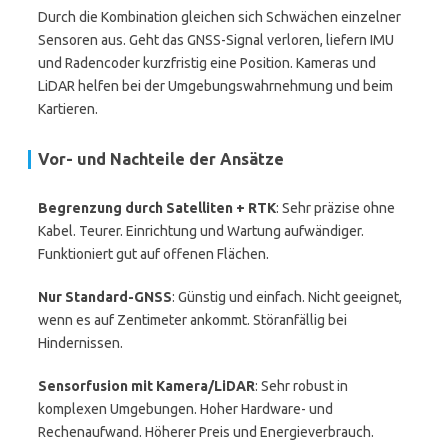
Durch die Kombination gleichen sich Schwächen einzelner
Sensoren aus. Geht das GNSS-Signal verloren, liefern IMU
und Radencoder kurzfristig eine Position. Kameras und
LiDAR helfen bei der Umgebungswahrnehmung und beim
Kartieren.
Vor- und Nachteile der Ansätze
Begrenzung durch Satelliten + RTK
: Sehr präzise ohne
Kabel. Teurer. Einrichtung und Wartung aufwändiger.
Funktioniert gut auf offenen Flächen.
Nur Standard-GNSS
: Günstig und einfach. Nicht geeignet,
wenn es auf Zentimeter ankommt. Störanfällig bei
Hindernissen.
Sensorfusion mit Kamera/LiDAR
: Sehr robust in
komplexen Umgebungen. Hoher Hardware- und
Rechenaufwand. Höherer Preis und Energieverbrauch.