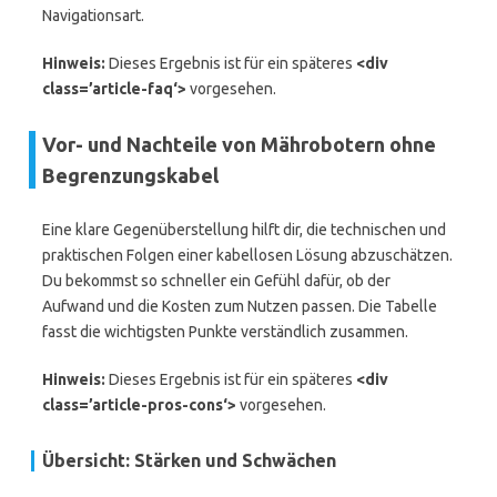
Navigationsart.
Hinweis:
Dieses Ergebnis ist für ein späteres
<div
class=’article-faq‘>
vorgesehen.
Vor- und Nachteile von Mährobotern ohne
Begrenzungskabel
Eine klare Gegenüberstellung hilft dir, die technischen und
praktischen Folgen einer kabellosen Lösung abzuschätzen.
Du bekommst so schneller ein Gefühl dafür, ob der
Aufwand und die Kosten zum Nutzen passen. Die Tabelle
fasst die wichtigsten Punkte verständlich zusammen.
Hinweis:
Dieses Ergebnis ist für ein späteres
<div
class=’article-pros-cons‘>
vorgesehen.
Übersicht: Stärken und Schwächen