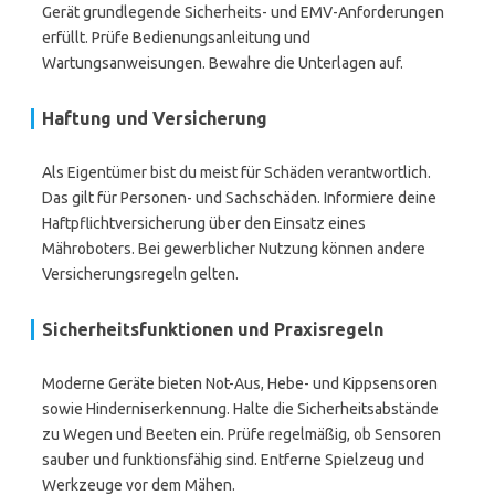
Gerät grundlegende Sicherheits- und EMV-Anforderungen
erfüllt. Prüfe Bedienungsanleitung und
Wartungsanweisungen. Bewahre die Unterlagen auf.
Haftung und Versicherung
Als Eigentümer bist du meist für Schäden verantwortlich.
Das gilt für Personen- und Sachschäden. Informiere deine
Haftpflichtversicherung über den Einsatz eines
Mähroboters. Bei gewerblicher Nutzung können andere
Versicherungsregeln gelten.
Sicherheitsfunktionen und Praxisregeln
Moderne Geräte bieten Not-Aus, Hebe- und Kippsensoren
sowie Hinderniserkennung. Halte die Sicherheitsabstände
zu Wegen und Beeten ein. Prüfe regelmäßig, ob Sensoren
sauber und funktionsfähig sind. Entferne Spielzeug und
Werkzeuge vor dem Mähen.