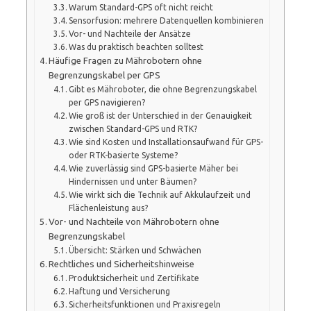
Warum Standard-GPS oft nicht reicht
Sensorfusion: mehrere Datenquellen kombinieren
Vor- und Nachteile der Ansätze
Was du praktisch beachten solltest
Häufige Fragen zu Mährobotern ohne
Begrenzungskabel per GPS
Gibt es Mähroboter, die ohne Begrenzungskabel
per GPS navigieren?
Wie groß ist der Unterschied in der Genauigkeit
zwischen Standard-GPS und RTK?
Wie sind Kosten und Installationsaufwand für GPS-
oder RTK-basierte Systeme?
Wie zuverlässig sind GPS-basierte Mäher bei
Hindernissen und unter Bäumen?
Wie wirkt sich die Technik auf Akkulaufzeit und
Flächenleistung aus?
Vor- und Nachteile von Mährobotern ohne
Begrenzungskabel
Übersicht: Stärken und Schwächen
Rechtliches und Sicherheitshinweise
Produktsicherheit und Zertifikate
Haftung und Versicherung
Sicherheitsfunktionen und Praxisregeln