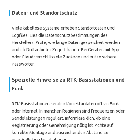
Daten- und Standortschutz
Viele kabellose Systeme erheben Standortdaten und
Logfiles. Lies die Datenschutzbestimmungen des
Herstellers. Prüfe, wie lange Daten gespeichert werden
und ob Drittanbieter Zugriff haben. Bei Geräten mit App
oder Cloud verschlüssele Zugänge und nutze sichere
Passwörter.
Spezielle Hinweise zu RTK-Basisstationen und
Funk
RTK-Basisstationen senden Korrekturdaten oft via Funk
oder Internet. In manchen Regionen sind Frequenzen oder
Sendeleistungen reguliert. Informiere dich, ob eine
Registrierung oder Genehmigung nötig ist. Achte auf
korrekte Montage und ausreichenden Abstand zu
empfindlichen Installationen.