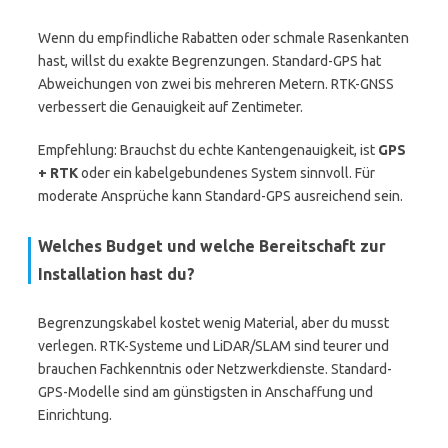
Wenn du empfindliche Rabatten oder schmale Rasenkanten
hast, willst du exakte Begrenzungen. Standard-GPS hat
Abweichungen von zwei bis mehreren Metern. RTK-GNSS
verbessert die Genauigkeit auf Zentimeter.
Empfehlung: Brauchst du echte Kantengenauigkeit, ist
GPS
+ RTK
oder ein kabelgebundenes System sinnvoll. Für
moderate Ansprüche kann Standard-GPS ausreichend sein.
Welches Budget und welche Bereitschaft zur
Installation hast du?
Begrenzungskabel kostet wenig Material, aber du musst
verlegen. RTK-Systeme und LiDAR/SLAM sind teurer und
brauchen Fachkenntnis oder Netzwerkdienste. Standard-
GPS-Modelle sind am günstigsten in Anschaffung und
Einrichtung.