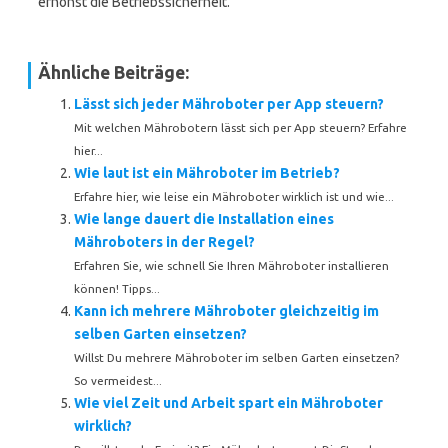
erhöhst die Betriebssicherheit.
Ähnliche Beiträge:
Lässt sich jeder Mähroboter per App steuern?
Mit welchen Mährobotern lässt sich per App steuern? Erfahre
hier...
Wie laut ist ein Mähroboter im Betrieb?
Erfahre hier, wie leise ein Mähroboter wirklich ist und wie...
Wie lange dauert die Installation eines
Mähroboters in der Regel?
Erfahren Sie, wie schnell Sie Ihren Mähroboter installieren
können! Tipps...
Kann ich mehrere Mähroboter gleichzeitig im
selben Garten einsetzen?
Willst Du mehrere Mähroboter im selben Garten einsetzen?
So vermeidest...
Wie viel Zeit und Arbeit spart ein Mähroboter
wirklich?