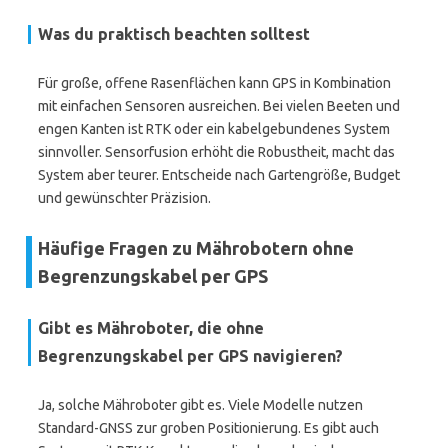
Was du praktisch beachten solltest
Für große, offene Rasenflächen kann GPS in Kombination
mit einfachen Sensoren ausreichen. Bei vielen Beeten und
engen Kanten ist RTK oder ein kabelgebundenes System
sinnvoller. Sensorfusion erhöht die Robustheit, macht das
System aber teurer. Entscheide nach Gartengröße, Budget
und gewünschter Präzision.
Häufige Fragen zu Mährobotern ohne
Begrenzungskabel per GPS
Gibt es Mähroboter, die ohne
Begrenzungskabel per GPS navigieren?
Ja, solche Mähroboter gibt es. Viele Modelle nutzen
Standard-GNSS zur groben Positionierung. Es gibt auch