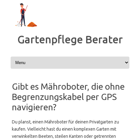
Zum
Inhalt
springen
Gartenpflege Berater
Gibt es Mähroboter, die ohne
Begrenzungskabel per GPS
navigieren?
Du planst, einen Mähroboter für deinen Privatgarten zu
kaufen. Vielleicht hast du einen komplexen Garten mit
verwinkelten Beeten, steilen Kanten oder getrennten