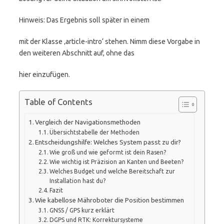
Hinweis: Das Ergebnis soll später in einem
mit der Klasse ‚article-intro‘ stehen. Nimm diese Vorgabe in
den weiteren Abschnitt auf, ohne das
hier einzufügen.
Table of Contents
Vergleich der Navigationsmethoden
Übersichtstabelle der Methoden
Entscheidungshilfe: Welches System passt zu dir?
Wie groß und wie geformt ist dein Rasen?
Wie wichtig ist Präzision an Kanten und Beeten?
Welches Budget und welche Bereitschaft zur
Installation hast du?
Fazit
Wie kabellose Mähroboter die Position bestimmen
GNSS / GPS kurz erklärt
DGPS und RTK: Korrektursysteme