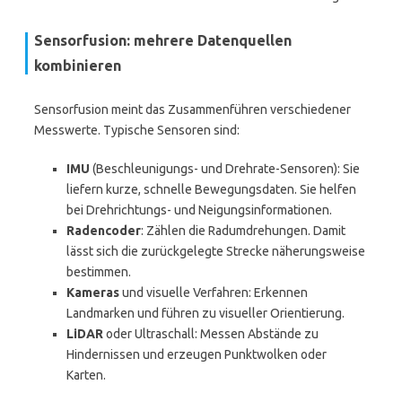
Sensorfusion: mehrere Datenquellen
kombinieren
Sensorfusion meint das Zusammenführen verschiedener
Messwerte. Typische Sensoren sind:
IMU
(Beschleunigungs- und Drehrate-Sensoren): Sie
liefern kurze, schnelle Bewegungsdaten. Sie helfen
bei Drehrichtungs- und Neigungsinformationen.
Radencoder
: Zählen die Radumdrehungen. Damit
lässt sich die zurückgelegte Strecke näherungsweise
bestimmen.
Kameras
und visuelle Verfahren: Erkennen
Landmarken und führen zu visueller Orientierung.
LiDAR
oder Ultraschall: Messen Abstände zu
Hindernissen und erzeugen Punktwolken oder
Karten.