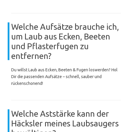
Welche Aufsätze brauche ich,
um Laub aus Ecken, Beeten
und Pflasterfugen zu
entfernen?
Du willst Laub aus Ecken, Beeten & Fugen loswerden? Hol
Dir die passenden Aufsätze – schnell, sauber und
rückenschonend!
Welche Aststärke kann der
Häcksler meines Laubsaugers