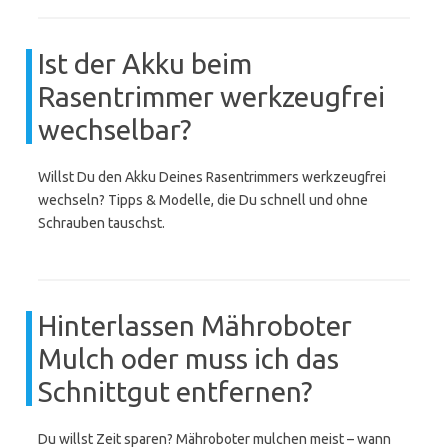
Ist der Akku beim
Rasentrimmer werkzeugfrei
wechselbar?
Willst Du den Akku Deines Rasentrimmers werkzeugfrei
wechseln? Tipps & Modelle, die Du schnell und ohne
Schrauben tauschst.
Hinterlassen Mähroboter
Mulch oder muss ich das
Schnittgut entfernen?
Du willst Zeit sparen? Mähroboter mulchen meist – wann