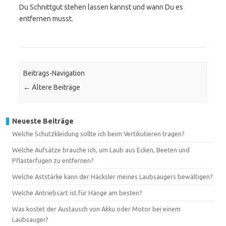
Du Schnittgut stehen lassen kannst und wann Du es
entfernen musst.
Beitrags-Navigation
←
Ältere Beiträge
Neueste Beiträge
Welche Schutzkleidung sollte ich beim Vertikutieren tragen?
Welche Aufsätze brauche ich, um Laub aus Ecken, Beeten und
Pflasterfugen zu entfernen?
Welche Aststärke kann der Häcksler meines Laubsaugers bewältigen?
Welche Antriebsart ist für Hänge am besten?
Was kostet der Austausch von Akku oder Motor bei einem
Laubsauger?