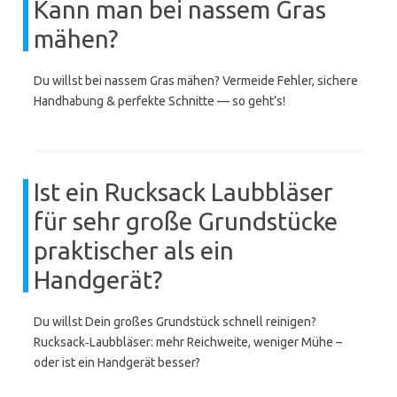
Kann man bei nassem Gras
mähen?
Du willst bei nassem Gras mähen? Vermeide Fehler, sichere
Handhabung & perfekte Schnitte — so geht’s!
Ist ein Rucksack Laubbläser
für sehr große Grundstücke
praktischer als ein
Handgerät?
Du willst Dein großes Grundstück schnell reinigen?
Rucksack‑Laubbläser: mehr Reichweite, weniger Mühe –
oder ist ein Handgerät besser?