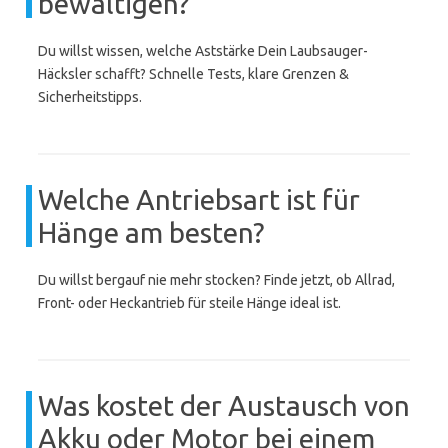
bewältigen?
Du willst wissen, welche Aststärke Dein Laubsauger-
Häcksler schafft? Schnelle Tests, klare Grenzen &
Sicherheitstipps.
Welche Antriebsart ist für
Hänge am besten?
Du willst bergauf nie mehr stocken? Finde jetzt, ob Allrad,
Front- oder Heckantrieb für steile Hänge ideal ist.
Was kostet der Austausch von
Akku oder Motor bei einem