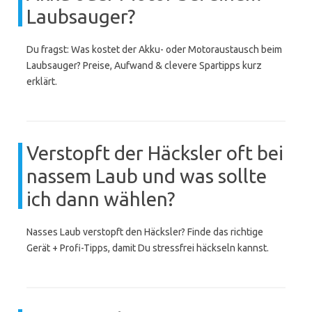
Laubsauger?
Du fragst: Was kostet der Akku- oder Motoraustausch beim
Laubsauger? Preise, Aufwand & clevere Spartipps kurz
erklärt.
Verstopft der Häcksler oft bei
nassem Laub und was sollte
ich dann wählen?
Nasses Laub verstopft den Häcksler? Finde das richtige
Gerät + Profi-Tipps, damit Du stressfrei häckseln kannst.