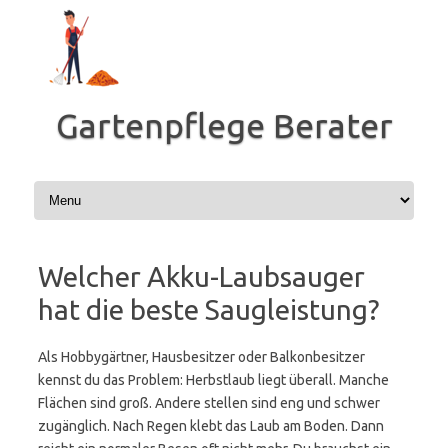
Zum
Inhalt
springen
Gartenpflege Berater
Welcher Akku-Laubsauger
hat die beste Saugleistung?
Als Hobbygärtner, Hausbesitzer oder Balkonbesitzer
kennst du das Problem: Herbstlaub liegt überall. Manche
Flächen sind groß. Andere stellen sind eng und schwer
zugänglich. Nach Regen klebt das Laub am Boden. Dann