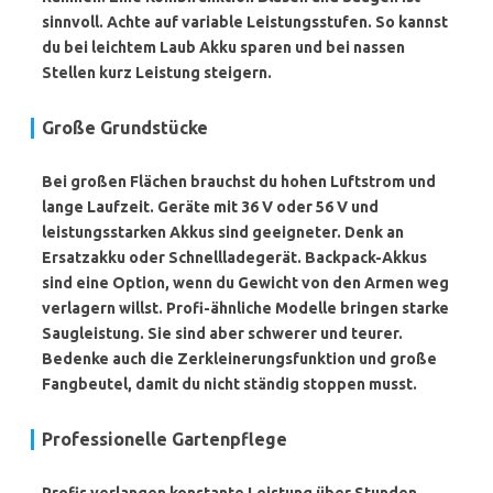
sinnvoll. Achte auf variable Leistungsstufen. So kannst
du bei leichtem Laub Akku sparen und bei nassen
Stellen kurz Leistung steigern.
Große Grundstücke
Bei großen Flächen brauchst du hohen Luftstrom und
lange Laufzeit. Geräte mit 36 V oder 56 V und
leistungsstarken Akkus sind geeigneter. Denk an
Ersatzakku oder Schnellladegerät. Backpack-Akkus
sind eine Option, wenn du Gewicht von den Armen weg
verlagern willst. Profi-ähnliche Modelle bringen starke
Saugleistung. Sie sind aber schwerer und teurer.
Bedenke auch die Zerkleinerungsfunktion und große
Fangbeutel, damit du nicht ständig stoppen musst.
Professionelle Gartenpflege