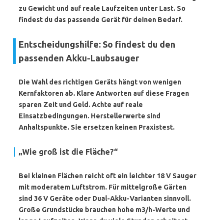
zu Gewicht und auf reale Laufzeiten unter Last. So
findest du das passende Gerät für deinen Bedarf.
Entscheidungshilfe: So findest du den
passenden Akku-Laubsauger
Die Wahl des richtigen Geräts hängt von wenigen
Kernfaktoren ab. Klare Antworten auf diese Fragen
sparen Zeit und Geld. Achte auf reale
Einsatzbedingungen. Herstellerwerte sind
Anhaltspunkte. Sie ersetzen keinen Praxistest.
„Wie groß ist die Fläche?“
Bei kleinen Flächen reicht oft ein leichter 18 V Sauger
mit moderatem Luftstrom. Für mittelgroße Gärten
sind 36 V Geräte oder Dual-Akku-Varianten sinnvoll.
Große Grundstücke brauchen hohe m3/h-Werte und