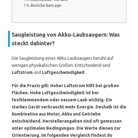
Ähnliche Beiträge:
Saugleistung von Akku-Laubsaugern: Was
steckt dahinter?
Die Saugleistung eines Akku-Laubsaugers beruht auf
wenigen physikalischen Größen. Entscheidend sind
Luftstrom
und
Luftgeschwindigkeit
Für die Praxis gilt: Hoher Luftstrom hilft bei großen
Flächen. Hohe Luftgeschwindigkeit ist bei
festklemmendem oder nassem Laub wichtig. Ein
starkes Gerät verbraucht mehr Energie. Deshalb ist die
Kombination aus Motor, Akku und Getriebe
entscheidend. Herstellerangaben sind oft gemessen
unter optimalen Bedingungen. Die Werte dienen zur
Orientierung. Im folgenden Vergleich findest du