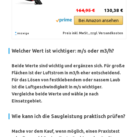
164,95 €
130,38 €
Bei Amazon ansehen
*
Preis inkl. MwSt., zzgl. Versandkosten
Anzeige
Welcher Wert ist wichtiger: m/s oder m3/h?
Beide Werte sind wichtig und ergänzen sich. Für große
Flächen ist der Luftstrom in m3/h eher entscheidend.
Für das Lösen von festklebendem oder nassem Laub
ist die Luftgeschwindigkeit in m/s wichtiger.
Vergleiche beide Werte und wähle je nach
Einsatzgebiet.
Wie kann ich die Saugleistung praktisch prüfen?
Mache vor dem Kauf, wenn möglich, einen Praxistest