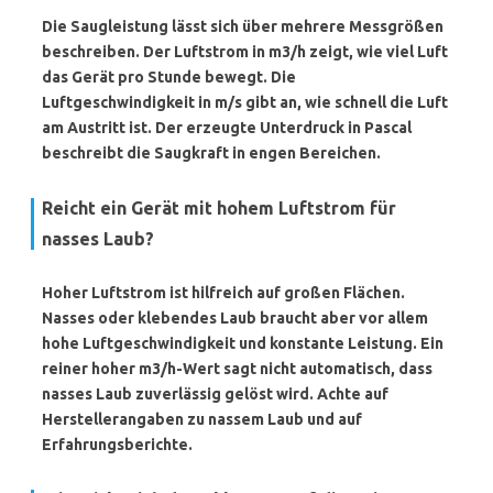
Die Saugleistung lässt sich über mehrere Messgrößen
beschreiben. Der Luftstrom in m3/h zeigt, wie viel Luft
das Gerät pro Stunde bewegt. Die
Luftgeschwindigkeit in m/s gibt an, wie schnell die Luft
am Austritt ist. Der erzeugte Unterdruck in Pascal
beschreibt die Saugkraft in engen Bereichen.
Reicht ein Gerät mit hohem Luftstrom für
nasses Laub?
Hoher Luftstrom ist hilfreich auf großen Flächen.
Nasses oder klebendes Laub braucht aber vor allem
hohe Luftgeschwindigkeit und konstante Leistung. Ein
reiner hoher m3/h-Wert sagt nicht automatisch, dass
nasses Laub zuverlässig gelöst wird. Achte auf
Herstellerangaben zu nassem Laub und auf
Erfahrungsberichte.