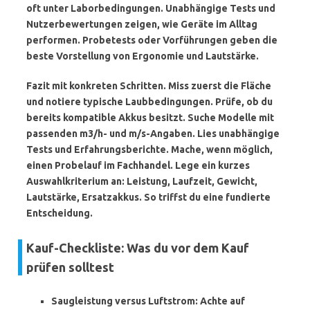
oft unter Laborbedingungen. Unabhängige Tests und
Nutzerbewertungen zeigen, wie Geräte im Alltag
performen. Probetests oder Vorführungen geben die
beste Vorstellung von Ergonomie und Lautstärke.
Fazit mit konkreten Schritten. Miss zuerst die Fläche
und notiere typische Laubbedingungen. Prüfe, ob du
bereits kompatible Akkus besitzt. Suche Modelle mit
passenden m3/h- und m/s-Angaben. Lies unabhängige
Tests und Erfahrungsberichte. Mache, wenn möglich,
einen Probelauf im Fachhandel. Lege ein kurzes
Auswahlkriterium an: Leistung, Laufzeit, Gewicht,
Lautstärke, Ersatzakkus. So triffst du eine fundierte
Entscheidung.
Kauf-Checkliste: Was du vor dem Kauf
prüfen solltest
Saugleistung versus Luftstrom
: Achte auf