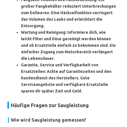
großer Fangbehälter reduziert Unterbrechungen
zum Entleeren. Eine Häckselfunktion verringert
das Volumen des Laubs und erleichtert die
Entsorgung.
Wartung und Reinigung
: Informiere dich, wie
leicht Filter und Düse gereinigt werden können
und ob Ersatzteile einfach zu bekommen sind. Ein
einfacher Zugang zum Motorbereich verlängert
die Lebensdauer.
Garantie, Service und Verfügbarkeit von
Ersatzteilen
: Achte auf Garantiezeiten und den
Kundendienst des Herstellers. Gute
Serviceangebote und verfügbare Ersatzteile
sparen dir später Zeit und Geld.
Häufige Fragen zur Saugleistung
Wie wird Saugleistung gemessen?