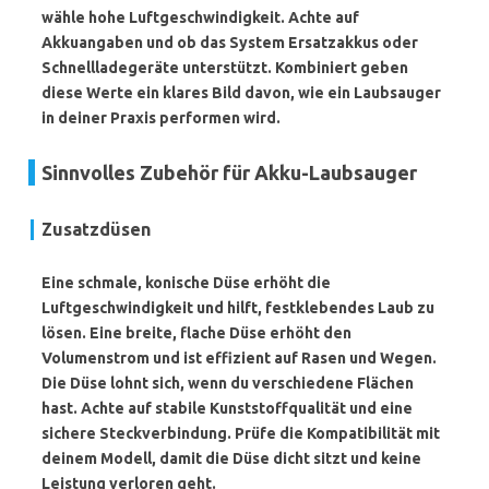
wähle hohe Luftgeschwindigkeit. Achte auf
Akkuangaben und ob das System Ersatzakkus oder
Schnellladegeräte unterstützt. Kombiniert geben
diese Werte ein klares Bild davon, wie ein Laubsauger
in deiner Praxis performen wird.
Sinnvolles Zubehör für Akku-Laubsauger
Zusatzdüsen
Eine schmale, konische Düse erhöht die
Luftgeschwindigkeit
und hilft, festklebendes Laub zu
lösen. Eine breite, flache Düse erhöht den
Volumenstrom und ist effizient auf Rasen und Wegen.
Die Düse lohnt sich, wenn du verschiedene Flächen
hast. Achte auf stabile Kunststoffqualität und eine
sichere Steckverbindung. Prüfe die Kompatibilität mit
deinem Modell, damit die Düse dicht sitzt und keine
Leistung verloren geht.