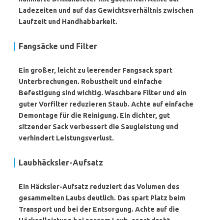
Ladezeiten und auf das Gewichtsverhältnis zwischen
Laufzeit und Handhabbarkeit.
Fangsäcke und Filter
Ein großer, leicht zu leerender Fangsack spart
Unterbrechungen. Robustheit und einfache
Befestigung sind wichtig. Waschbare Filter und ein
guter Vorfilter reduzieren Staub. Achte auf einfache
Demontage für die Reinigung. Ein dichter, gut
sitzender Sack verbessert die Saugleistung und
verhindert Leistungsverlust.
Laubhäcksler-Aufsatz
Ein Häcksler-Aufsatz reduziert das Volumen des
gesammelten Laubs deutlich. Das spart Platz beim
Transport und bei der Entsorgung. Achte auf die