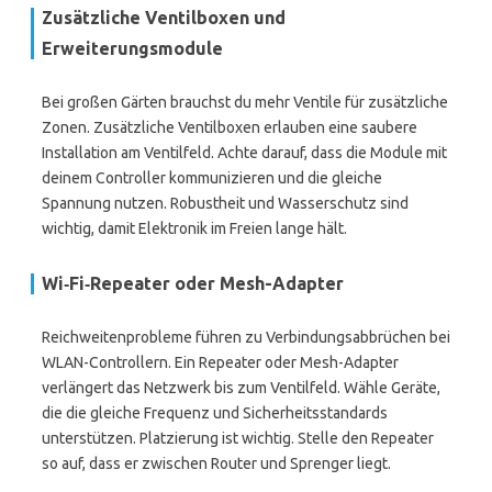
Zusätzliche Ventilboxen und
Erweiterungsmodule
Bei großen Gärten brauchst du mehr Ventile für zusätzliche
Zonen. Zusätzliche Ventilboxen erlauben eine saubere
Installation am Ventilfeld. Achte darauf, dass die Module mit
deinem Controller kommunizieren und die gleiche
Spannung nutzen. Robustheit und Wasserschutz sind
wichtig, damit Elektronik im Freien lange hält.
Wi‑Fi‑Repeater oder Mesh-Adapter
Reichweitenprobleme führen zu Verbindungsabbrüchen bei
WLAN-Controllern. Ein Repeater oder Mesh-Adapter
verlängert das Netzwerk bis zum Ventilfeld. Wähle Geräte,
die die gleiche Frequenz und Sicherheitsstandards
unterstützen. Platzierung ist wichtig. Stelle den Repeater
so auf, dass er zwischen Router und Sprenger liegt.