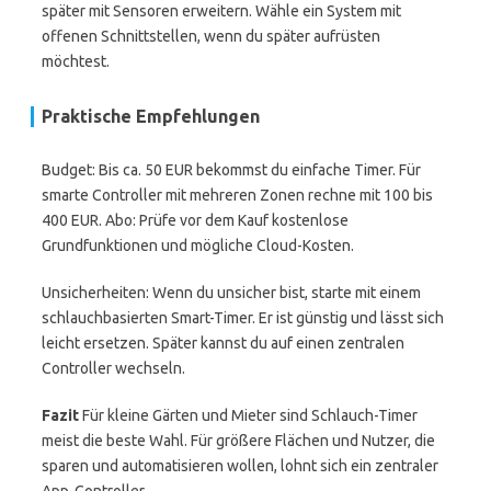
später mit Sensoren erweitern. Wähle ein System mit
offenen Schnittstellen, wenn du später aufrüsten
möchtest.
Praktische Empfehlungen
Budget: Bis ca. 50 EUR bekommst du einfache Timer. Für
smarte Controller mit mehreren Zonen rechne mit 100 bis
400 EUR. Abo: Prüfe vor dem Kauf kostenlose
Grundfunktionen und mögliche Cloud-Kosten.
Unsicherheiten: Wenn du unsicher bist, starte mit einem
schlauchbasierten Smart-Timer. Er ist günstig und lässt sich
leicht ersetzen. Später kannst du auf einen zentralen
Controller wechseln.
Fazit
Für kleine Gärten und Mieter sind Schlauch-Timer
meist die beste Wahl. Für größere Flächen und Nutzer, die
sparen und automatisieren wollen, lohnt sich ein zentraler