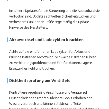
Installiere Updates für die Steuerung und die App sobald sie
verfügbar sind. Updates schließen Sicherheitslücken und
verbessern Funktionen. Prüfe regelmäßig die Update-
Hinweise des Herstellers.
Akkuwechsel und Ladezyklen beachten
Achte auf die empfohlenen Ladezyklen für Akkus und
tausche Batterien rechtzeitig. Schwache Batterien führen
zu Verbindungsproblemen und Fehlfunktionen. Lagere
Ersatzakkus kühl und trocken.
Dichtheitsprüfung am Ventilfeld
Kontrolliere regelmäßig Anschlüsse und Ventile auf
Feuchtigkeit oder Tropfen. Kleinere Lecks erhöhen den
Wasserverbrauch und können elektrische Teile