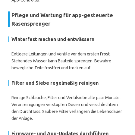
App-Controller.
Pflege und Wartung für app-gesteuerte
Rasensprenger
Winterfest machen und entwässern
Entleere Leitungen und Ventile vor dem ersten Frost.
Stehendes Wasser kann Bauteile sprengen. Bewahre
bewegliche Teile frostfrei und trocken auf.
Filter und Siebe regelmäßig reinigen
Reinige Schläuche, Filter und Ventilsiebe alle paar Monate.
Verunreinigungen verstopfen Düsen und verschlechtern
den Durchfluss. Saubere Filter verlängern die Lebensdauer
der Anlage.
Firmware- und App-Updates durchführen