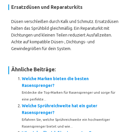
Ersatzdüsen und Reparaturkits
Düsen verschleißen durch Kalk und Schmutz. Ersatzdüsen
halten das Sprühbild gleichmäßig. Ein Reparaturkit mit
Dichtungen und kleinen Teilen reduziert Ausfallzeiten.
Achte auf kompatible Düsen-, Dichtungs- und
Gewindegrößen für dein System.
Ähnliche Beiträge:
Welche Marken bieten die besten
Rasensprenger?
Entdecke die Top-Marken für Rasensprenger und sorge für
eine perfekte...
Welche Sprühreichweite hat ein guter
Rasensprenger?
Erfahren Sie, welche Sprühreichweite ein hochwertiger
Rasensprenger bietet und wie...