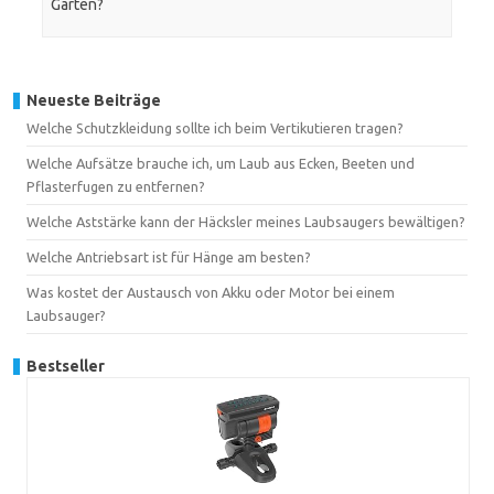
Gärten?
Neueste Beiträge
Welche Schutzkleidung sollte ich beim Vertikutieren tragen?
Welche Aufsätze brauche ich, um Laub aus Ecken, Beeten und
Pflasterfugen zu entfernen?
Welche Aststärke kann der Häcksler meines Laubsaugers bewältigen?
Welche Antriebsart ist für Hänge am besten?
Was kostet der Austausch von Akku oder Motor bei einem
Laubsauger?
Bestseller