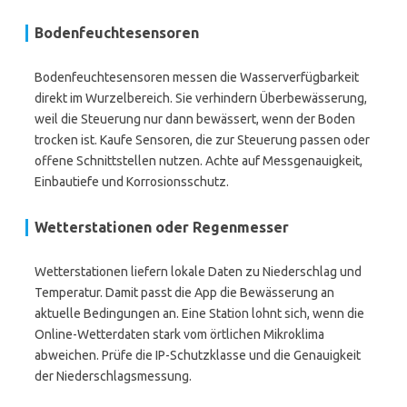
Bodenfeuchtesensoren
Bodenfeuchtesensoren messen die Wasserverfügbarkeit
direkt im Wurzelbereich. Sie verhindern Überbewässerung,
weil die Steuerung nur dann bewässert, wenn der Boden
trocken ist. Kaufe Sensoren, die zur Steuerung passen oder
offene Schnittstellen nutzen. Achte auf Messgenauigkeit,
Einbautiefe und Korrosionsschutz.
Wetterstationen oder Regenmesser
Wetterstationen liefern lokale Daten zu Niederschlag und
Temperatur. Damit passt die App die Bewässerung an
aktuelle Bedingungen an. Eine Station lohnt sich, wenn die
Online-Wetterdaten stark vom örtlichen Mikroklima
abweichen. Prüfe die IP-Schutzklasse und die Genauigkeit
der Niederschlagsmessung.