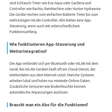
sind Schlauch-Timer wie Eve Aqua oder Gardena und
Controller wie Rachio, RainMachine oder Hunter Hydrawise.
Die Geräte reichen vom einfachen Batterie-Timer bis zum
mehrzonigen WLAN-Controller. Alle bieten eine App-
Steuerung, wenn auch mit unterschiedlichem
Funktionsumfang.
Wie funktionieren App-Steuerung und
Wetterintegration?
Die App verbindet sich per Bluetooth oder WLAN mit dem
Gerät. Bei WLAN-Geräten läuft oft ein Cloud-Dienst, der
Wetterdaten aus dem Internet nutzt. Manche Systeme
arbeiten lokal und holen nur minimale Online-Daten.
Zusätzliche Sensoren wie Bodenfeuchte können
automatische Anpassungen auslösen.
Braucht man ein Abo für die Funktionen?