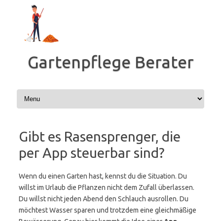
Zum
Inhalt
springen
Gartenpflege Berater
Gibt es Rasensprenger, die
per App steuerbar sind?
Wenn du einen Garten hast, kennst du die Situation. Du
willst im Urlaub die Pflanzen nicht dem Zufall überlassen.
Du willst nicht jeden Abend den Schlauch ausrollen. Du
möchtest Wasser sparen und trotzdem eine gleichmäßige