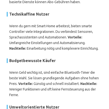
basierte Dienste können Abo-Gebühren haben.
Technikaffine Nutzer
Wenn du gern mit Smart-Home arbeitest, bieten smarte
Controller viele Integrationen. Du verbindest Sensoren,
Sprachassistenten und Automationen.
Vorteile:
Umfangreiche Einstellungen und Automatisierung.
Nachteile:
Einarbeitung nötig und komplexere Einrichtung.
Budgetbewusste Käufer
Wenn Geld wichtig ist, sind einfache Bluetooth-Timer die
beste Wahl. Sie lösen grundlegende Aufgaben ohne hohen
Preis.
Vorteile:
Günstig und schnell installiert.
Nachteile:
Weniger Funktionen und oft keine Fernsteuerung aus der
Ferne.
Umweltorientierte Nutzer