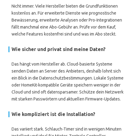
Nicht immer. Viele Hersteller bieten die Grundfunktionen
kostenlos an. Für erweiterte Dienste wie prognostische
Bewässerung, erweiterte Analysen oder Pro-Integrationen
fällt manchmal eine Abo-Gebühr an. Prüfe vor dem Kauf,
welche Features kostenfrei sind und was im Abo steckt.
Wie sicher und privat sind meine Daten?
Das hängt vom Hersteller ab. Cloud-basierte Systeme
senden Daten an Server des Anbieters, deshalb lohnt sich
ein Blick in die Datenschutzbestimmungen. Lokale Systeme
oder HomeKit-kompatible Geräte speichern weniger in der
Cloud und sind oft datensparsamer. Schütze dein Netzwerk
mit starken Passwörtern und aktuellen Firmware-Updates.
Wie kompliziert ist die Installation?
Das variiert stark. Schlauch-Timer sind in wenigen Minuten