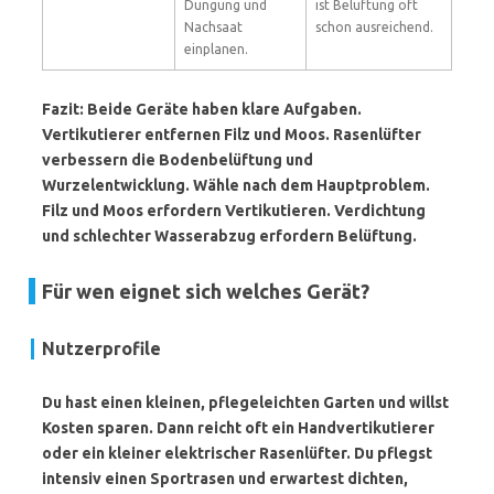
Düngung und
ist Belüftung oft
Nachsaat
schon ausreichend.
einplanen.
Fazit: Beide Geräte haben klare Aufgaben.
Vertikutierer
entfernen Filz und Moos.
Rasenlüfter
verbessern die Bodenbelüftung und
Wurzelentwicklung. Wähle nach dem Hauptproblem.
Filz und Moos erfordern Vertikutieren. Verdichtung
und schlechter Wasserabzug erfordern Belüftung.
Für wen eignet sich welches Gerät?
Nutzerprofile
Du hast einen kleinen, pflegeleichten Garten und willst
Kosten sparen. Dann reicht oft ein Handvertikutierer
oder ein kleiner elektrischer Rasenlüfter. Du pflegst
intensiv einen Sportrasen und erwartest dichten,