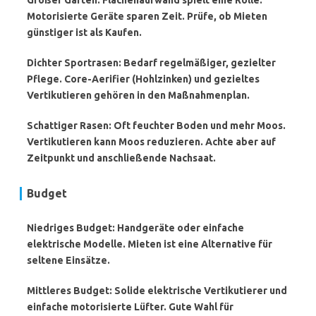
Großer Garten: Flächenaufwand spielt eine Rolle.
Motorisierte Geräte sparen Zeit. Prüfe, ob Mieten
günstiger ist als Kaufen.
Dichter Sportrasen: Bedarf regelmäßiger, gezielter
Pflege. Core-Aerifier (Hohlzinken) und gezieltes
Vertikutieren gehören in den Maßnahmenplan.
Schattiger Rasen: Oft feuchter Boden und mehr Moos.
Vertikutieren kann Moos reduzieren. Achte aber auf
Zeitpunkt und anschließende Nachsaat.
Budget
Niedriges Budget: Handgeräte oder einfache
elektrische Modelle. Mieten ist eine Alternative für
seltene Einsätze.
Mittleres Budget: Solide elektrische Vertikutierer und
einfache motorisierte Lüfter. Gute Wahl für