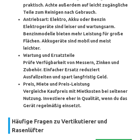
praktisch. Achte außerdem auf leicht zugängliche
Teile zum Reinigen nach Gebrauch.
Antriebsart: Elektro, Akku oder Benzin
Elektrogeräte sind leiser und wartungsarm.
Benzinmodelle bieten mehr Leistung für große
Flächen. Akkugeräte sind mobil und meist
leichter.
Wartung und Ersatzteile
Prüfe Verfügbarkeit von Messern, Zinken und
Zubehör. Einfacher Ersatz reduziert
Ausfallzeiten und spart langfristig Geld.
Preis, Miete und Preis-Leistung
Vergleiche Kaufpreis mit Mietkosten bei seltener
Nutzung. Investiere eher in Qualität, wenn du das
Gerät regelmäßig einsetzt.
Häufige Fragen zu Vertikutierer und
Rasenlüfter