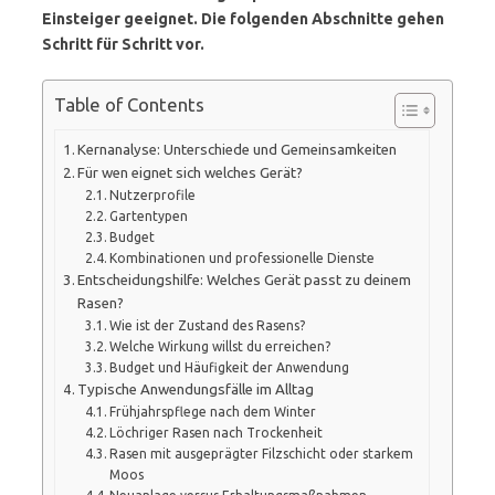
Einsteiger geeignet. Die folgenden Abschnitte gehen
Schritt für Schritt vor.
Table of Contents
Kernanalyse: Unterschiede und Gemeinsamkeiten
Für wen eignet sich welches Gerät?
Nutzerprofile
Gartentypen
Budget
Kombinationen und professionelle Dienste
Entscheidungshilfe: Welches Gerät passt zu deinem
Rasen?
Wie ist der Zustand des Rasens?
Welche Wirkung willst du erreichen?
Budget und Häufigkeit der Anwendung
Typische Anwendungsfälle im Alltag
Frühjahrspflege nach dem Winter
Löchriger Rasen nach Trockenheit
Rasen mit ausgeprägter Filzschicht oder starkem
Moos