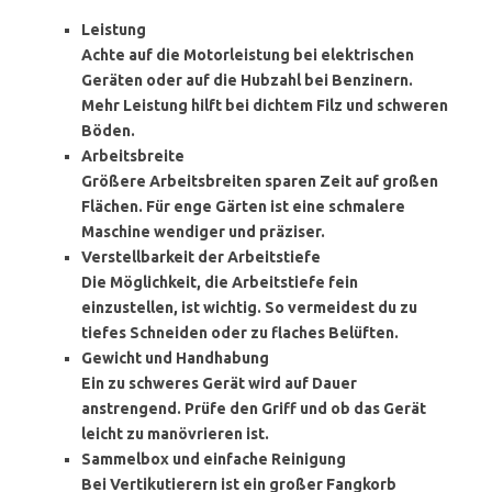
Leistung
Achte auf die Motorleistung bei elektrischen
Geräten oder auf die Hubzahl bei Benzinern.
Mehr Leistung hilft bei dichtem Filz und schweren
Böden.
Arbeitsbreite
Größere Arbeitsbreiten sparen Zeit auf großen
Flächen. Für enge Gärten ist eine schmalere
Maschine wendiger und präziser.
Verstellbarkeit der Arbeitstiefe
Die Möglichkeit, die Arbeitstiefe fein
einzustellen, ist wichtig. So vermeidest du zu
tiefes Schneiden oder zu flaches Belüften.
Gewicht und Handhabung
Ein zu schweres Gerät wird auf Dauer
anstrengend. Prüfe den Griff und ob das Gerät
leicht zu manövrieren ist.
Sammelbox und einfache Reinigung
Bei Vertikutierern ist ein großer Fangkorb