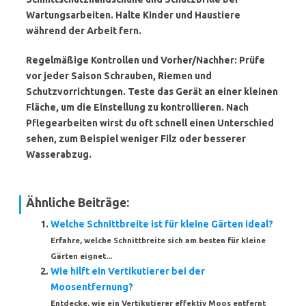
Wartungsarbeiten. Halte Kinder und Haustiere
während der Arbeit fern.
Regelmäßige Kontrollen und Vorher/Nachher:
Prüfe
vor jeder Saison Schrauben, Riemen und
Schutzvorrichtungen. Teste das Gerät an einer kleinen
Fläche, um die Einstellung zu kontrollieren. Nach
Pflegearbeiten wirst du oft schnell einen Unterschied
sehen, zum Beispiel weniger Filz oder besserer
Wasserabzug.
Ähnliche Beiträge:
Welche Schnittbreite ist für kleine Gärten ideal?
Erfahre, welche Schnittbreite sich am besten für kleine
Gärten eignet...
Wie hilft ein Vertikutierer bei der
Moosentfernung?
Entdecke, wie ein Vertikutierer effektiv Moos entfernt