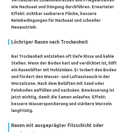
Vertikutieren zusammenrechen und Pflegearbeiten
wie Nachsaat und Düngung durchführen. Erwarteter
Effekt: sichtbar sauberere Fläche, bessere
Keimbedingungen für Nachsaat und schneller
Neuaustrieb.
Löchriger Rasen nach Trockenheit
Bei Trockenheit entstehen oft tiefe Risse und kahle
Stellen. Wenn der Boden hart und verdichtet ist, hilft
ein
Rasenlüfter
mit Hohlzinken. Er lockert den Boden
und fördert den Wasser- und Luftaustausch in der
Wurzelzone. Nach dem Belüften mit Sand oder
Feinboden auffüllen und nachsäen. Bewässerung ist
jetzt wichtig, damit die Samen anlaufen. Effekt:
bessere Wasserspeicherung und stärkere Wurzeln
langfristig.
Rasen mit ausgeprägter Filzschicht oder