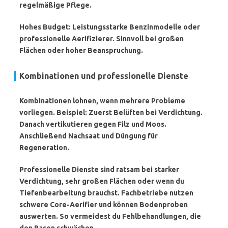
regelmäßige Pflege.
Hohes Budget: Leistungsstarke Benzinmodelle oder
professionelle Aerifizierer. Sinnvoll bei großen
Flächen oder hoher Beanspruchung.
Kombinationen und professionelle Dienste
Kombinationen lohnen, wenn mehrere Probleme
vorliegen. Beispiel: Zuerst Belüften bei Verdichtung.
Danach vertikutieren gegen Filz und Moos.
Anschließend Nachsaat und Düngung für
Regeneration.
Professionelle Dienste sind ratsam bei starker
Verdichtung, sehr großen Flächen oder wenn du
Tiefenbearbeitung brauchst. Fachbetriebe nutzen
schwere Core-Aerifier und können Bodenproben
auswerten. So vermeidest du Fehlbehandlungen, die