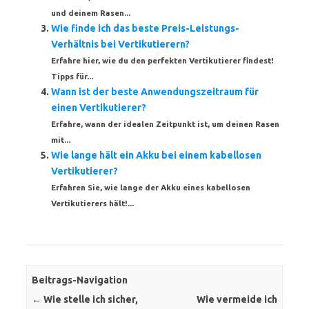
und deinem Rasen...
Wie finde ich das beste Preis-Leistungs-
Verhältnis bei Vertikutierern?
Erfahre hier, wie du den perfekten Vertikutierer findest!
Tipps für...
Wann ist der beste Anwendungszeitraum für
einen Vertikutierer?
Erfahre, wann der idealen Zeitpunkt ist, um deinen Rasen
mit...
Wie lange hält ein Akku bei einem kabellosen
Vertikutierer?
Erfahren Sie, wie lange der Akku eines kabellosen
Vertikutierers hält!...
Beitrags-Navigation
←
Wie stelle ich sicher,
Wie vermeide ich