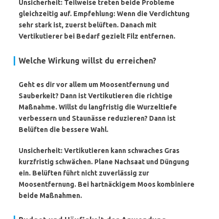
Unsicherheit: Teilweise treten beide Probleme
gleichzeitig auf. Empfehlung: Wenn die Verdichtung
sehr stark ist, zuerst belüften. Danach mit
Vertikutierer bei Bedarf gezielt Filz entfernen.
Welche Wirkung willst du erreichen?
Geht es dir vor allem um Moosentfernung und
Sauberkeit? Dann ist Vertikutieren die richtige
Maßnahme. Willst du langfristig die Wurzeltiefe
verbessern und Staunässe reduzieren? Dann ist
Belüften die bessere Wahl.
Unsicherheit: Vertikutieren kann schwaches Gras
kurzfristig schwächen. Plane Nachsaat und Düngung
ein. Belüften führt nicht zuverlässig zur
Moosentfernung. Bei hartnäckigem Moos kombiniere
beide Maßnahmen.