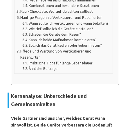
Neuanlage versus Erhaltungsmaßnahmen
Kombinationen und besondere Situationen
Kauf-Checkliste: Worauf du achten solltest
Häufige Fragen zu Vertikutierer und Rasenlüfter
Wann sollte ich vertikutieren und wann belüften?
Wie tief sollte ich die Geräte einstellen?
Schaden die Geräte dem Rasen?
Kann ich beide Maßnahmen kombinieren?
Soll ich das Gerät kaufen oder lieber mieten?
Pflege und Wartung von Vertikutierer und
Rasenlüfter
Praktische Tipps für lange Lebensdauer
Ähnliche Beiträge:
Kernanalyse: Unterschiede und
Gemeinsamkeiten
Viele Gärtner sind unsicher, welches Gerät wann
sinnvoll ist. Beide Geräte verbessern die Bodenluft