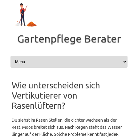
Zum
Inhalt
springen
Gartenpflege Berater
Wie unterscheiden sich
Vertikutierer von
Rasenlüftern?
Du siehst im Rasen Stellen, die dichter wachsen als der
Rest. Moos breitet sich aus. Nach Regen steht das Wasser
länger auf der Fläche. Solche Probleme kennt fast jedeR