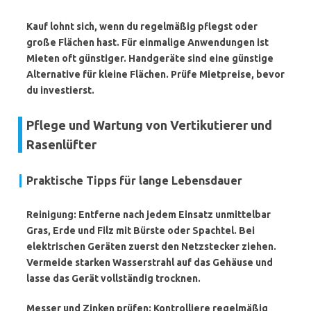
Kauf lohnt sich, wenn du regelmäßig pflegst oder
große Flächen hast. Für einmalige Anwendungen ist
Mieten oft günstiger. Handgeräte sind eine günstige
Alternative für kleine Flächen. Prüfe Mietpreise, bevor
du investierst.
Pflege und Wartung von Vertikutierer und
Rasenlüfter
Praktische Tipps für lange Lebensdauer
Reinigung:
Entferne nach jedem Einsatz unmittelbar
Gras, Erde und Filz mit Bürste oder Spachtel. Bei
elektrischen Geräten zuerst den Netzstecker ziehen.
Vermeide starken Wasserstrahl auf das Gehäuse und
lasse das Gerät vollständig trocknen.
Messer und Zinken prüfen:
Kontrolliere regelmäßig