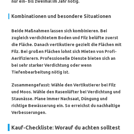
nur ein- bis zweimal im Jahr nötig.
Kombinationen und besondere Situationen
Beide Maßnahmen lassen sich kombinieren. Bei
zugleich verdichtetem Boden und Filz belüfte zuerst
die Fläche. Danach vertikutiere gezielt die Flächen mit
Filz. Bei großen Flächen lohnt sich Mieten von Profi-
Aerifizierern. Professionelle Dienste bieten sich an
bei sehr starker Verdichtung oder wenn
Tiefenbearbeitung nötig ist.
Zusammengefasst: Wähle den Vertikutierer bei Filz
und Moos. Wähle den Rasenlüfter bei Verdichtung und
Staunässe. Plane immer Nachsaat, Düngung und
richtige Bewässerung ein. So erreichst du nachhaltige
Verbesserungen.
Kauf-Checkliste: Worauf du achten solltest