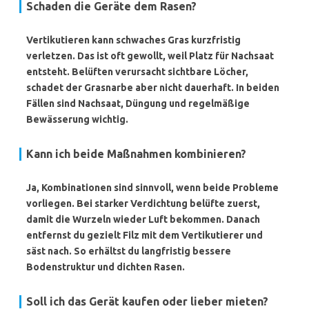
Schaden die Geräte dem Rasen?
Vertikutieren kann schwaches Gras kurzfristig
verletzen. Das ist oft gewollt, weil Platz für Nachsaat
entsteht. Belüften verursacht sichtbare Löcher,
schadet der Grasnarbe aber nicht dauerhaft. In beiden
Fällen sind Nachsaat, Düngung und regelmäßige
Bewässerung wichtig.
Kann ich beide Maßnahmen kombinieren?
Ja, Kombinationen sind sinnvoll, wenn beide Probleme
vorliegen. Bei starker Verdichtung belüfte zuerst,
damit die Wurzeln wieder Luft bekommen. Danach
entfernst du gezielt Filz mit dem Vertikutierer und
säst nach. So erhältst du langfristig bessere
Bodenstruktur und dichten Rasen.
Soll ich das Gerät kaufen oder lieber mieten?