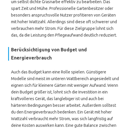
um selbst dichte Grasnarbe effektiv zu bearbeiten. Das
spart Zeit und Mühe. Professionelle Gartenbesitzer oder
besonders anspruchsvolle Nutzer profitieren von Geräten
mit hoher Wattzahl. Allerdings sind diese oft schwerer und
verbrauchen mehr Strom. Für diese Zielgruppe lohnt sich
das, da die Leistung den Pflegeaufwand deutlich reduziert.
Berücksichtigung von Budget und
Energieverbrauch
Auch das Budget kann eine Rolle spielen. Günstigere
Modelle sind meist im unteren Wattbereich angesiedelt und
eignen sich für kleinere Gärten mit weniger Aufwand. Wenn
dein Budget größer ist, lohnt sich die Investition in ein
kraftvolleres Gerät, das langlebiger ist und auch bei
härteren Bedingungen besser arbeitet. Außerdem solltest
du den Energieverbrauch bedenken. Ein Gerät mit hoher
Wattzahl verbraucht mehr Strom, was sich langfristig auf
deine Kosten auswirken kann. Eine gute Balance zwischen