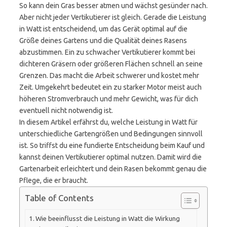
So kann dein Gras besser atmen und wächst gesünder nach.
Aber nicht jeder Vertikutierer ist gleich. Gerade die Leistung
in Watt ist entscheidend, um das Gerät optimal auf die
Größe deines Gartens und die Qualität deines Rasens
abzustimmen. Ein zu schwacher Vertikutierer kommt bei
dichteren Gräsern oder größeren Flächen schnell an seine
Grenzen. Das macht die Arbeit schwerer und kostet mehr
Zeit. Umgekehrt bedeutet ein zu starker Motor meist auch
höheren Stromverbrauch und mehr Gewicht, was für dich
eventuell nicht notwendig ist.
In diesem Artikel erfährst du, welche Leistung in Watt für
unterschiedliche Gartengrößen und Bedingungen sinnvoll
ist. So triffst du eine fundierte Entscheidung beim Kauf und
kannst deinen Vertikutierer optimal nutzen. Damit wird die
Gartenarbeit erleichtert und dein Rasen bekommt genau die
Pflege, die er braucht.
Table of Contents
Wie beeinflusst die Leistung in Watt die Wirkung