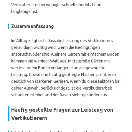
Vertikutierer dabei weniger schnell überhitzt und
langlebiger ist.
Zusammenfassung
Im Alltag zeigt sich, dass die Leistung des Vertikutierers
genau dann wichtig wird, wenn die Bedingungen
anspruchsvoller sind. Kleinere Gärten mit einfachem Boden
kommen mit weniger Watt aus. Mittelgroße Gärten mit
wechselndem Boden verlangen eine ausgewogene
Leistung. Große und häufig gepflegte Flächen profitieren
deutlich von stärkeren Geräten. Wenn du diese Faktoren bei
deiner Auswahl berücksichtigst, ist die Vertikutierarbeit
schneller erledigt und der Rasen sieht gesünder aus.
Häufig gestellte Fragen zur Leistung von
Vertikutierern