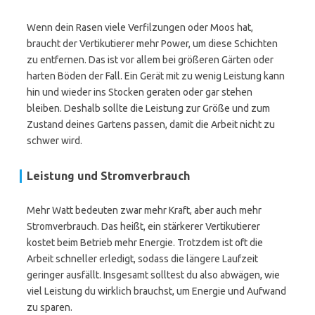
Wenn dein Rasen viele Verfilzungen oder Moos hat,
braucht der Vertikutierer mehr Power, um diese Schichten
zu entfernen. Das ist vor allem bei größeren Gärten oder
harten Böden der Fall. Ein Gerät mit zu wenig Leistung kann
hin und wieder ins Stocken geraten oder gar stehen
bleiben. Deshalb sollte die Leistung zur Größe und zum
Zustand deines Gartens passen, damit die Arbeit nicht zu
schwer wird.
Leistung und Stromverbrauch
Mehr Watt bedeuten zwar mehr Kraft, aber auch mehr
Stromverbrauch. Das heißt, ein stärkerer Vertikutierer
kostet beim Betrieb mehr Energie. Trotzdem ist oft die
Arbeit schneller erledigt, sodass die längere Laufzeit
geringer ausfällt. Insgesamt solltest du also abwägen, wie
viel Leistung du wirklich brauchst, um Energie und Aufwand
zu sparen.