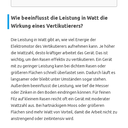
Wie beeinflusst die Leistung in Watt die
Wirkung eines Vertikutierers?
Die Leistung in Watt gibt an, wie viel Energie der
Elektromotor des Vertikutierers aufnehmen kann. Je höher
die Wattzahl, desto kräftiger arbeitet das Gerät. Das ist
wichtig, um den Rasen effektiv zu vertikutieren. Ein Gerät
mit zu geringer Leistung kann bei dichtem Rasen oder
größeren Flächen schnell überlastet sein. Dadurch läuft es
langsamer oder bleibt unter Umständen sogar stehen.
Außerdem beeinflusst die Leistung, wie tief die Messer
oder Zinken in den Boden eindringen können. Für feinen
Filz auf kleinem Rasen reicht oft ein Gerät mit moderater
Wattzahl aus. Bei hartnäckigem Moos oder größeren
Flächen sind mehr Watt von Vorteil, damit die Arbeit nicht zu
anstrengend oder zeitintensiv wird.