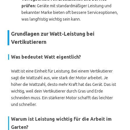
prüfen:
Geräte mit standardmäßiger Leistung und
bekannter Marke bieten oft bessere Serviceoptionen,
was langfristig wichtig sein kann.
Grundlagen zur Watt-Leistung bei
Vertikutierern
Was bedeutet Watt eigentlich?
Watt ist eine Einheit für Leistung. Bei einem Vertikutierer
sagt die Wattzahl aus, wie stark der Motor arbeitet. Je
höher die Wattzahl, desto mehr Kraft hat das Gerät. Das ist
wichtig, weil dein Vertikutierer durch Gras und Erde
schneiden muss. Ein stärkerer Motor schafft das leichter
und schneller.
Warum ist Leistung wichtig für die Arbeit im
Garten?