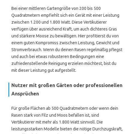
Bei einer mittleren Gartengröße von 200 bis 500
Quadratmetern empfiehlt sich ein Gerät mit einer Leistung
zwischen 1.200 und 1.800 Watt. Diese Vertikutierer
verfügen über ausreichend Kraft, um auch dichteres Gras
und stärkere Moose zu bewältigen. Hier profitierst du von
einem guten Kompromiss zwischen Leistung, Gewicht und
Stromverbrauch. Wenn du deinen Rasen regelmäßig pflegst
und auch bei etwas robusteren Bedingungen eine
zufriedenstellende Reinigung erzielen möchtest, bist du
mit dieser Leistung gut aufgestellt.
Nutzer mit großen Gärten oder professionellen
Ansprüchen
Für große Flächen ab 500 Quadratmetern oder wenn dein
Rasen stark von Filz und Moos befallen ist, sind
Vertikutierer mit mehr als 1.800 Watt sinnvoll. Die
leistungsstarken Modelle bieten die nötige Durchzugskraft,