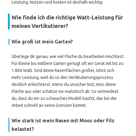
Leistung, Nutzen und Kosten ist deshalb wichtig.
Wie finde ich die richtige Watt-Leistung für
meinen Vertikutierer?
Wie groß ist mein Garten?
Überlege dir genau, wie viel Fläche du bearbeiten möchtest.
Für kleine bis mittlere Gärten genügt oft ein Gerät mit bis zu
1.800 Watt. Sind deine Rasenflächen größer, lohnt sich
mehr Leistung, weil du so den Vertikutierungsprozess
deutlich erleichterst. Wenn du unsicher bist, miss deine
Fläche aus oder schätze sie realistisch ab. So vermeidest
du, dass du ein zu schwaches Modell kaufst, das bei der
Arbeit schnell an seine Grenzen kommt.
Wie stark ist mein Rasen mit Moos oder Filz
belastet?