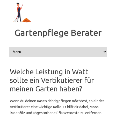
Zum
Inhalt
springen
Gartenpflege Berater
Welche Leistung in Watt
sollte ein Vertikutierer für
meinen Garten haben?
Wenn du deinen Rasen richtig pflegen möchtest, spielt der
Vertikutierer eine wichtige Rolle. Er hilft dir dabei, Moos,
Rasenfilz und abgestorbene Pflanzenreste zu entfernen.