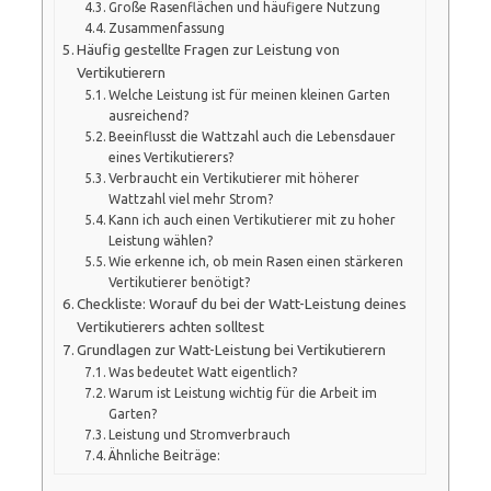
Große Rasenflächen und häufigere Nutzung
Zusammenfassung
Häufig gestellte Fragen zur Leistung von
Vertikutierern
Welche Leistung ist für meinen kleinen Garten
ausreichend?
Beeinflusst die Wattzahl auch die Lebensdauer
eines Vertikutierers?
Verbraucht ein Vertikutierer mit höherer
Wattzahl viel mehr Strom?
Kann ich auch einen Vertikutierer mit zu hoher
Leistung wählen?
Wie erkenne ich, ob mein Rasen einen stärkeren
Vertikutierer benötigt?
Checkliste: Worauf du bei der Watt-Leistung deines
Vertikutierers achten solltest
Grundlagen zur Watt-Leistung bei Vertikutierern
Was bedeutet Watt eigentlich?
Warum ist Leistung wichtig für die Arbeit im
Garten?
Leistung und Stromverbrauch
Ähnliche Beiträge: