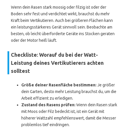
Wenn dein Rasen stark moosig oder filzig ist oder der
Boden sehr fest und verdichtet wirkt, brauchst du mehr
Kraft beim Vertikutieren. Auch bei größeren Flächen kann
ein leistungsstärkeres Gerät sinnvoll sein. Beobachte am
besten, ob leicht überforderte Geräte ins Stocken geraten
oder der Motor heiß läuft.
Checkliste: Worauf du bei der Watt-
Leistung deines Vertikutierers achten
solltest
Größe deiner Rasenfläche bestimmen:
Je größer
dein Garten, desto mehr Leistung brauchst du, um die
Arbeit effizient zu erledigen.
Zustand des Rasens prüfen:
Wenn dein Rasen stark
mit Moos oder Filz bedeckt ist, ist ein Gerät mit
höherer Wattzahl empfehlenswert, damit die Messer
problemlos tief eindringen.