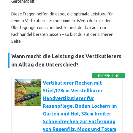
Gartenarbeit.
Diese Fragen helfen dir dabei, die optimale Leistung für
deinen Vertikutierer zu bestimmen. Wenn du trotz der
Überlegungen unsicher bist, kannst du dich auch im
Fachhandel beraten lassen – so bist du auf der sicheren
Seite.
Wann macht die Leistung des Vertikutierers
im Alltag den Unterschied?
EMPFEHLUNG
Vertikutierer Rechen mit
Stiel,178cm Verstellbarer
Handvertikutierer für
Rasenpflege, Boden Lockern im
Garten und Hof, 38cm breiter
Schneidrechen zur Entfernung
von Rasenfilz, Moos und Totem