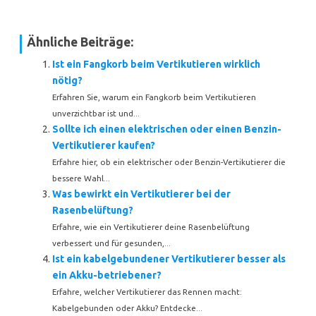
Ähnliche Beiträge:
Ist ein Fangkorb beim Vertikutieren wirklich
nötig?
Erfahren Sie, warum ein Fangkorb beim Vertikutieren
unverzichtbar ist und...
Sollte ich einen elektrischen oder einen Benzin-
Vertikutierer kaufen?
Erfahre hier, ob ein elektrischer oder Benzin-Vertikutierer die
bessere Wahl...
Was bewirkt ein Vertikutierer bei der
Rasenbelüftung?
Erfahre, wie ein Vertikutierer deine Rasenbelüftung
verbessert und für gesunden,...
Ist ein kabelgebundener Vertikutierer besser als
ein Akku-betriebener?
Erfahre, welcher Vertikutierer das Rennen macht:
Kabelgebunden oder Akku? Entdecke...