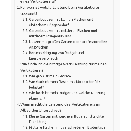
eines Vertikutierers?
Für wen ist welche Leistung beim Vertikutierer
geeignet?
Gartenbesitzer mit kleinen Flächen und
einfachem Pflegebedarf
Gartenbesitzer mit mittleren Flächen und
mittlerem Pflegeaufwand
Nutzer mit großen Gärten oder professionellen
Ansprüchen
Berücksichtigung von Budget und
Energieverbrauch
Wie finde ich die richtige Watt-Leistung für meinen
Vertikutierer?
Wie groß ist mein Garten?
Wie stark ist mein Rasen mit Moos oder Filz
belastet?
Wie hoch ist mein Budget und welche Nutzung
plane ich?
Wann macht die Leistung des Vertikutierers im
Alltag den Unterschied?
Kleine Gärten mit weichem Boden und leichter
Filzbildung
Mittlere Flächen mit verschiedenen Bodentypen