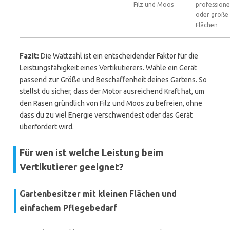
Filz und Moos
professione
oder große
Flächen
Fazit:
Die Wattzahl ist ein entscheidender Faktor für die
Leistungsfähigkeit eines Vertikutierers. Wähle ein Gerät
passend zur Größe und Beschaffenheit deines Gartens. So
stellst du sicher, dass der Motor ausreichend Kraft hat, um
den Rasen gründlich von Filz und Moos zu befreien, ohne
dass du zu viel Energie verschwendest oder das Gerät
überfordert wird.
Für wen ist welche Leistung beim
Vertikutierer geeignet?
Gartenbesitzer mit kleinen Flächen und
einfachem Pflegebedarf