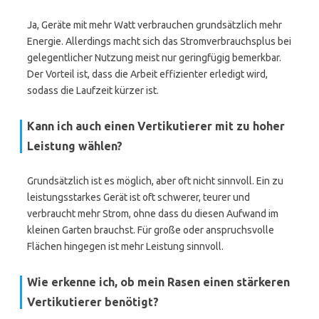
Ja, Geräte mit mehr Watt verbrauchen grundsätzlich mehr
Energie. Allerdings macht sich das Stromverbrauchsplus bei
gelegentlicher Nutzung meist nur geringfügig bemerkbar.
Der Vorteil ist, dass die Arbeit effizienter erledigt wird,
sodass die Laufzeit kürzer ist.
Kann ich auch einen Vertikutierer mit zu hoher
Leistung wählen?
Grundsätzlich ist es möglich, aber oft nicht sinnvoll. Ein zu
leistungsstarkes Gerät ist oft schwerer, teurer und
verbraucht mehr Strom, ohne dass du diesen Aufwand im
kleinen Garten brauchst. Für große oder anspruchsvolle
Flächen hingegen ist mehr Leistung sinnvoll.
Wie erkenne ich, ob mein Rasen einen stärkeren
Vertikutierer benötigt?