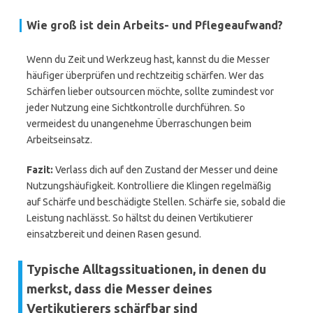
Wie groß ist dein Arbeits- und Pflegeaufwand?
Wenn du Zeit und Werkzeug hast, kannst du die Messer
häufiger überprüfen und rechtzeitig schärfen. Wer das
Schärfen lieber outsourcen möchte, sollte zumindest vor
jeder Nutzung eine Sichtkontrolle durchführen. So
vermeidest du unangenehme Überraschungen beim
Arbeitseinsatz.
Fazit:
Verlass dich auf den Zustand der Messer und deine
Nutzungshäufigkeit. Kontrolliere die Klingen regelmäßig
auf Schärfe und beschädigte Stellen. Schärfe sie, sobald die
Leistung nachlässt. So hältst du deinen Vertikutierer
einsatzbereit und deinen Rasen gesund.
Typische Alltagssituationen, in denen du
merkst, dass die Messer deines
Vertikutierers schärfbar sind