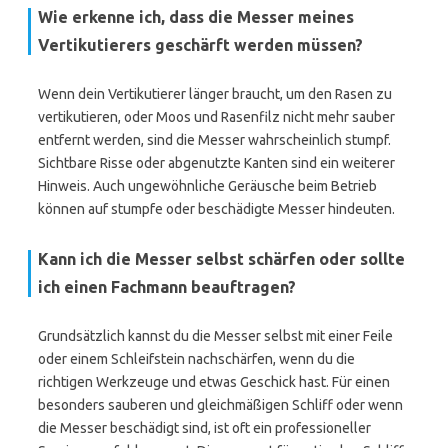
Wie erkenne ich, dass die Messer meines
Vertikutierers geschärft werden müssen?
Wenn dein Vertikutierer länger braucht, um den Rasen zu
vertikutieren, oder Moos und Rasenfilz nicht mehr sauber
entfernt werden, sind die Messer wahrscheinlich stumpf.
Sichtbare Risse oder abgenutzte Kanten sind ein weiterer
Hinweis. Auch ungewöhnliche Geräusche beim Betrieb
können auf stumpfe oder beschädigte Messer hindeuten.
Kann ich die Messer selbst schärfen oder sollte
ich einen Fachmann beauftragen?
Grundsätzlich kannst du die Messer selbst mit einer Feile
oder einem Schleifstein nachschärfen, wenn du die
richtigen Werkzeuge und etwas Geschick hast. Für einen
besonders sauberen und gleichmäßigen Schliff oder wenn
die Messer beschädigt sind, ist oft ein professioneller