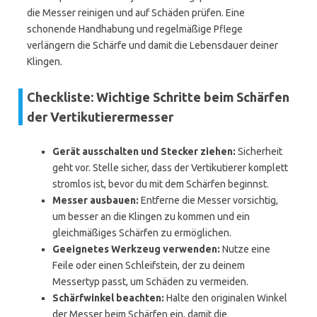
die Messer reinigen und auf Schäden prüfen. Eine
schonende Handhabung und regelmäßige Pflege
verlängern die Schärfe und damit die Lebensdauer deiner
Klingen.
Checkliste: Wichtige Schritte beim Schärfen
der Vertikutierermesser
Gerät ausschalten und Stecker ziehen:
Sicherheit
geht vor. Stelle sicher, dass der Vertikutierer komplett
stromlos ist, bevor du mit dem Schärfen beginnst.
Messer ausbauen:
Entferne die Messer vorsichtig,
um besser an die Klingen zu kommen und ein
gleichmäßiges Schärfen zu ermöglichen.
Geeignetes Werkzeug verwenden:
Nutze eine
Feile oder einen Schleifstein, der zu deinem
Messertyp passt, um Schäden zu vermeiden.
Schärfwinkel beachten:
Halte den originalen Winkel
der Messer beim Schärfen ein, damit die