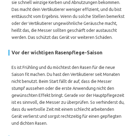
sie schnell winzige Kerben und Abnutzungen bekommen.
Das macht dein Vertikutierer weniger effizient, und du bist
enttäuscht vom Ergebnis. Wenn du solche Stellen bemerkst
oder der Vertikutierer ungewöhnliche Geräusche macht,
heißt das, die Messer sollten geschärft oder austauscht
werden. Das schützt das Gerät vor weiteren Schäden.
Vor der wichtigen Rasenpflege-Saison
Es ist Frühling und du möchtest den Rasen für die neue
Saison fit machen. Du hast den Vertikutierer seit Monaten
nicht benutzt. Beim Start fällt dir auf, dass die Messer
stumpf aussehen oder die erste Anwendung nicht den
gewünschten Effekt bringt. Gerade vor der Hauptpflegezeit
ist es sinnvoll, die Messer zu überprüfen. So verhinderst du,
dass du wertvolle Zeit mit einem schlecht arbeitenden
Gerät verlierst und sorgst rechtzeitig für einen gepflegten
und dichten Rasen.