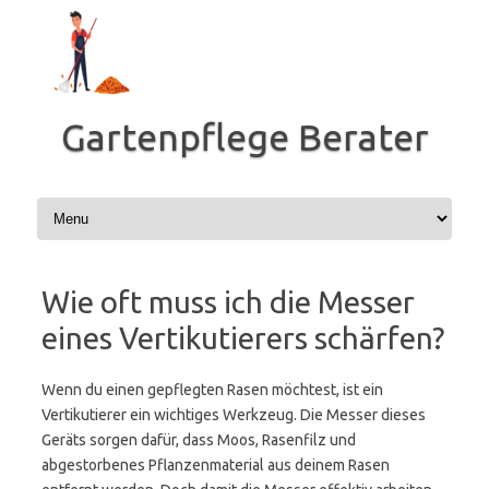
Zum
Inhalt
springen
Gartenpflege Berater
Wie oft muss ich die Messer
eines Vertikutierers schärfen?
Wenn du einen gepflegten Rasen möchtest, ist ein
Vertikutierer ein wichtiges Werkzeug. Die Messer dieses
Geräts sorgen dafür, dass Moos, Rasenfilz und
abgestorbenes Pflanzenmaterial aus deinem Rasen