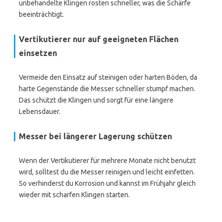
unbehandelte Klingen rosten schneller, was die Schärfe
beeinträchtigt.
Vertikutierer nur auf geeigneten Flächen
einsetzen
Vermeide den Einsatz auf steinigen oder harten Böden, da
harte Gegenstände die Messer schneller stumpf machen.
Das schützt die Klingen und sorgt für eine längere
Lebensdauer.
Messer bei längerer Lagerung schützen
Wenn der Vertikutierer für mehrere Monate nicht benutzt
wird, solltest du die Messer reinigen und leicht einfetten.
So verhinderst du Korrosion und kannst im Frühjahr gleich
wieder mit scharfen Klingen starten.