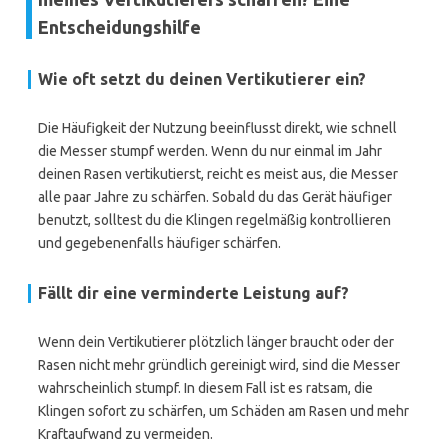
Entscheidungshilfe
Wie oft setzt du deinen Vertikutierer ein?
Die Häufigkeit der Nutzung beeinflusst direkt, wie schnell
die Messer stumpf werden. Wenn du nur einmal im Jahr
deinen Rasen vertikutierst, reicht es meist aus, die Messer
alle paar Jahre zu schärfen. Sobald du das Gerät häufiger
benutzt, solltest du die Klingen regelmäßig kontrollieren
und gegebenenfalls häufiger schärfen.
Fällt dir eine verminderte Leistung auf?
Wenn dein Vertikutierer plötzlich länger braucht oder der
Rasen nicht mehr gründlich gereinigt wird, sind die Messer
wahrscheinlich stumpf. In diesem Fall ist es ratsam, die
Klingen sofort zu schärfen, um Schäden am Rasen und mehr
Kraftaufwand zu vermeiden.