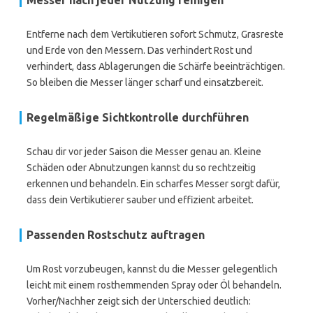
Messer nach jeder Nutzung reinigen
Entferne nach dem Vertikutieren sofort Schmutz, Grasreste
und Erde von den Messern. Das verhindert Rost und
verhindert, dass Ablagerungen die Schärfe beeinträchtigen.
So bleiben die Messer länger scharf und einsatzbereit.
Regelmäßige Sichtkontrolle durchführen
Schau dir vor jeder Saison die Messer genau an. Kleine
Schäden oder Abnutzungen kannst du so rechtzeitig
erkennen und behandeln. Ein scharfes Messer sorgt dafür,
dass dein Vertikutierer sauber und effizient arbeitet.
Passenden Rostschutz auftragen
Um Rost vorzubeugen, kannst du die Messer gelegentlich
leicht mit einem rosthemmenden Spray oder Öl behandeln.
Vorher/Nachher zeigt sich der Unterschied deutlich: