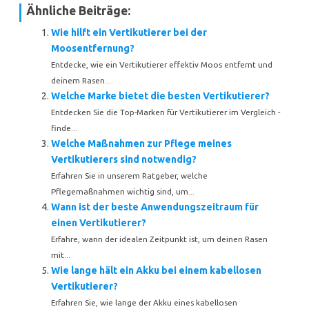
Ähnliche Beiträge:
Wie hilft ein Vertikutierer bei der
Moosentfernung?
Entdecke, wie ein Vertikutierer effektiv Moos entfernt und
deinem Rasen...
Welche Marke bietet die besten Vertikutierer?
Entdecken Sie die Top-Marken für Vertikutierer im Vergleich -
finde...
Welche Maßnahmen zur Pflege meines
Vertikutierers sind notwendig?
Erfahren Sie in unserem Ratgeber, welche
Pflegemaßnahmen wichtig sind, um...
Wann ist der beste Anwendungszeitraum für
einen Vertikutierer?
Erfahre, wann der idealen Zeitpunkt ist, um deinen Rasen
mit...
Wie lange hält ein Akku bei einem kabellosen
Vertikutierer?
Erfahren Sie, wie lange der Akku eines kabellosen