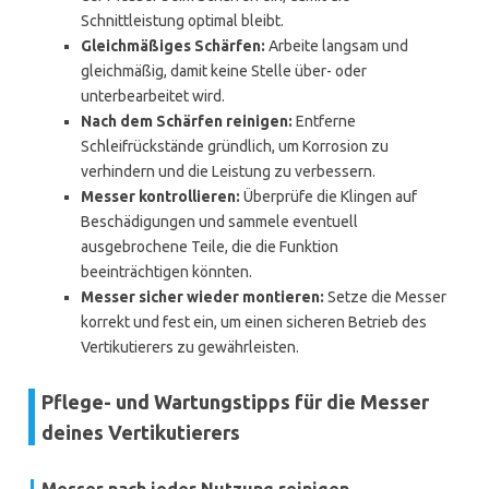
Schnittleistung optimal bleibt.
Gleichmäßiges Schärfen:
Arbeite langsam und
gleichmäßig, damit keine Stelle über- oder
unterbearbeitet wird.
Nach dem Schärfen reinigen:
Entferne
Schleifrückstände gründlich, um Korrosion zu
verhindern und die Leistung zu verbessern.
Messer kontrollieren:
Überprüfe die Klingen auf
Beschädigungen und sammele eventuell
ausgebrochene Teile, die die Funktion
beeinträchtigen könnten.
Messer sicher wieder montieren:
Setze die Messer
korrekt und fest ein, um einen sicheren Betrieb des
Vertikutierers zu gewährleisten.
Pflege- und Wartungstipps für die Messer
deines Vertikutierers