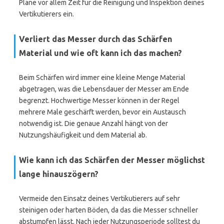
Plane vor allem Zeit für die Reinigung und Inspektion deines
Vertikutierers ein.
Verliert das Messer durch das Schärfen
Material und wie oft kann ich das machen?
Beim Schärfen wird immer eine kleine Menge Material
abgetragen, was die Lebensdauer der Messer am Ende
begrenzt. Hochwertige Messer können in der Regel
mehrere Male geschärft werden, bevor ein Austausch
notwendig ist. Die genaue Anzahl hängt von der
Nutzungshäufigkeit und dem Material ab.
Wie kann ich das Schärfen der Messer möglichst
lange hinauszögern?
Vermeide den Einsatz deines Vertikutierers auf sehr
steinigen oder harten Böden, da das die Messer schneller
abstumpfen lässt. Nach jeder Nutzungsperiode solltest du