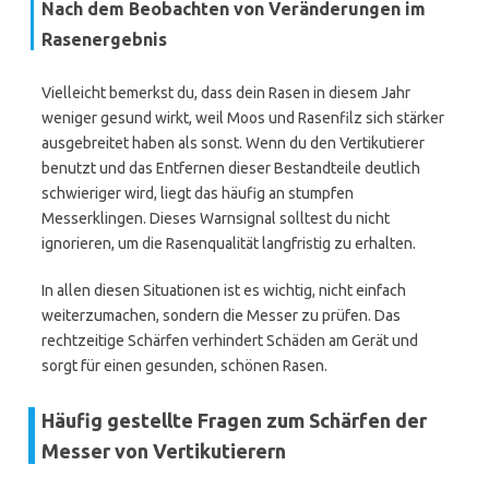
Nach dem Beobachten von Veränderungen im
Rasenergebnis
Vielleicht bemerkst du, dass dein Rasen in diesem Jahr
weniger gesund wirkt, weil Moos und Rasenfilz sich stärker
ausgebreitet haben als sonst. Wenn du den Vertikutierer
benutzt und das Entfernen dieser Bestandteile deutlich
schwieriger wird, liegt das häufig an stumpfen
Messerklingen. Dieses Warnsignal solltest du nicht
ignorieren, um die Rasenqualität langfristig zu erhalten.
In allen diesen Situationen ist es wichtig, nicht einfach
weiterzumachen, sondern die Messer zu prüfen. Das
rechtzeitige Schärfen verhindert Schäden am Gerät und
sorgt für einen gesunden, schönen Rasen.
Häufig gestellte Fragen zum Schärfen der
Messer von Vertikutierern