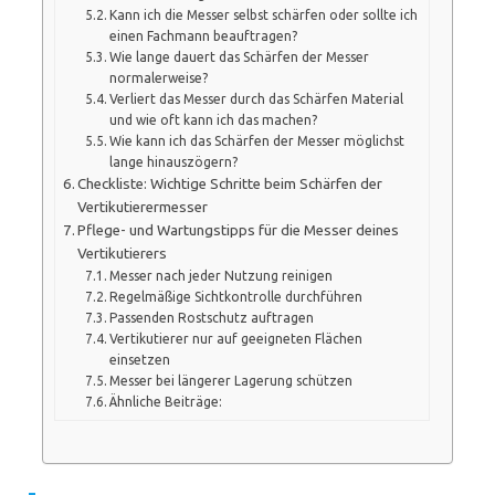
Kann ich die Messer selbst schärfen oder sollte ich
einen Fachmann beauftragen?
Wie lange dauert das Schärfen der Messer
normalerweise?
Verliert das Messer durch das Schärfen Material
und wie oft kann ich das machen?
Wie kann ich das Schärfen der Messer möglichst
lange hinauszögern?
Checkliste: Wichtige Schritte beim Schärfen der
Vertikutierermesser
Pflege- und Wartungstipps für die Messer deines
Vertikutierers
Messer nach jeder Nutzung reinigen
Regelmäßige Sichtkontrolle durchführen
Passenden Rostschutz auftragen
Vertikutierer nur auf geeigneten Flächen
einsetzen
Messer bei längerer Lagerung schützen
Ähnliche Beiträge: