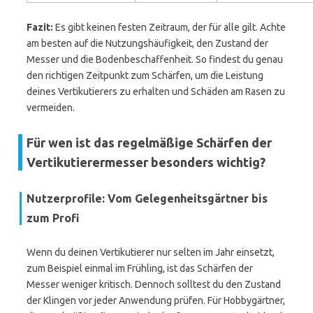
Fazit:
Es gibt keinen festen Zeitraum, der für alle gilt. Achte
am besten auf die Nutzungshäufigkeit, den Zustand der
Messer und die Bodenbeschaffenheit. So findest du genau
den richtigen Zeitpunkt zum Schärfen, um die Leistung
deines Vertikutierers zu erhalten und Schäden am Rasen zu
vermeiden.
Für wen ist das regelmäßige Schärfen der
Vertikutierermesser besonders wichtig?
Nutzerprofile: Vom Gelegenheitsgärtner bis
zum Profi
Wenn du deinen Vertikutierer nur selten im Jahr einsetzt,
zum Beispiel einmal im Frühling, ist das Schärfen der
Messer weniger kritisch. Dennoch solltest du den Zustand
der Klingen vor jeder Anwendung prüfen. Für Hobbygärtner,