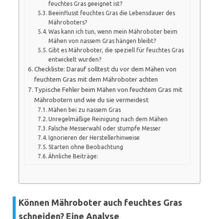
feuchtes Gras geeignet ist?
Beeinflusst feuchtes Gras die Lebensdauer des
Mähroboters?
Was kann ich tun, wenn mein Mähroboter beim
Mähen von nassem Gras hängen bleibt?
Gibt es Mähroboter, die speziell für feuchtes Gras
entwickelt wurden?
Checkliste: Darauf solltest du vor dem Mähen von
feuchtem Gras mit dem Mähroboter achten
Typische Fehler beim Mähen von feuchtem Gras mit
Mährobotern und wie du sie vermeidest
Mähen bei zu nassem Gras
Unregelmäßige Reinigung nach dem Mähen
Falsche Messerwahl oder stumpfe Messer
Ignorieren der Herstellerhinweise
Starten ohne Beobachtung
Ähnliche Beiträge:
Können Mähroboter auch feuchtes Gras
schneiden? Eine Analyse