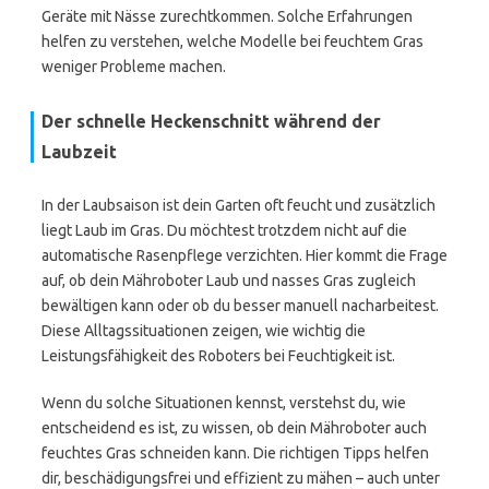
Geräte mit Nässe zurechtkommen. Solche Erfahrungen
helfen zu verstehen, welche Modelle bei feuchtem Gras
weniger Probleme machen.
Der schnelle Heckenschnitt während der
Laubzeit
In der Laubsaison ist dein Garten oft feucht und zusätzlich
liegt Laub im Gras. Du möchtest trotzdem nicht auf die
automatische Rasenpflege verzichten. Hier kommt die Frage
auf, ob dein Mähroboter Laub und nasses Gras zugleich
bewältigen kann oder ob du besser manuell nacharbeitest.
Diese Alltagssituationen zeigen, wie wichtig die
Leistungsfähigkeit des Roboters bei Feuchtigkeit ist.
Wenn du solche Situationen kennst, verstehst du, wie
entscheidend es ist, zu wissen, ob dein Mähroboter auch
feuchtes Gras schneiden kann. Die richtigen Tipps helfen
dir, beschädigungsfrei und effizient zu mähen – auch unter