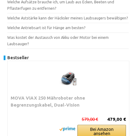
Welche Aufsätze brauche ich, um Laub aus Ecken, Beeten und
Pflasterfugen zu entfernen?
Welche Aststärke kann der Häcksler meines Laubsaugers bewältigen?
Welche Antriebsart ist für Hänge am besten?
Was kostet der Austausch von Akku oder Motor bei einem
Laubsauger?
Bestseller
MOVA ViAX 250 Mähroboter ohne
Begrenzungskabel, Dual-Vision
579,00 €
479,00 €
Bei Amazon
ansehen