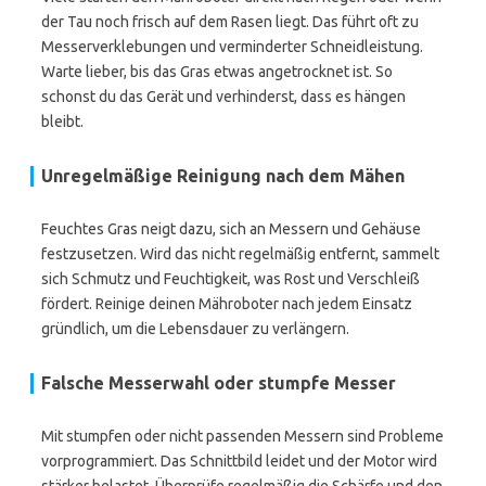
der Tau noch frisch auf dem Rasen liegt. Das führt oft zu
Messerverklebungen und verminderter Schneidleistung.
Warte lieber, bis das Gras etwas angetrocknet ist. So
schonst du das Gerät und verhinderst, dass es hängen
bleibt.
Unregelmäßige Reinigung nach dem Mähen
Feuchtes Gras neigt dazu, sich an Messern und Gehäuse
festzusetzen. Wird das nicht regelmäßig entfernt, sammelt
sich Schmutz und Feuchtigkeit, was Rost und Verschleiß
fördert. Reinige deinen Mähroboter nach jedem Einsatz
gründlich, um die Lebensdauer zu verlängern.
Falsche Messerwahl oder stumpfe Messer
Mit stumpfen oder nicht passenden Messern sind Probleme
vorprogrammiert. Das Schnittbild leidet und der Motor wird