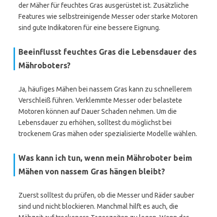
der Mäher für feuchtes Gras ausgerüstet ist. Zusätzliche
Features wie selbstreinigende Messer oder starke Motoren
sind gute Indikatoren für eine bessere Eignung.
Beeinflusst feuchtes Gras die Lebensdauer des
Mähroboters?
Ja, häufiges Mähen bei nassem Gras kann zu schnellerem
Verschleiß führen. Verklemmte Messer oder belastete
Motoren können auf Dauer Schaden nehmen. Um die
Lebensdauer zu erhöhen, solltest du möglichst bei
trockenem Gras mähen oder spezialisierte Modelle wählen.
Was kann ich tun, wenn mein Mähroboter beim
Mähen von nassem Gras hängen bleibt?
Zuerst solltest du prüfen, ob die Messer und Räder sauber
sind und nicht blockieren. Manchmal hilft es auch, die