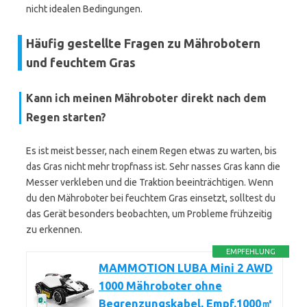
nicht idealen Bedingungen.
Häufig gestellte Fragen zu Mährobotern
und feuchtem Gras
Kann ich meinen Mähroboter direkt nach dem
Regen starten?
Es ist meist besser, nach einem Regen etwas zu warten, bis
das Gras nicht mehr tropfnass ist. Sehr nasses Gras kann die
Messer verkleben und die Traktion beeinträchtigen. Wenn
du den Mähroboter bei feuchtem Gras einsetzt, solltest du
das Gerät besonders beobachten, um Probleme frühzeitig
zu erkennen.
EMPFEHLUNG
MAMMOTION LUBA Mini 2 AWD
1000 Mähroboter ohne
Begrenzungskabel, Empf.1000㎡