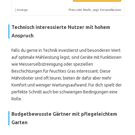
*
Preis inkl. MwSt., zzgl. Versandkosten
Anzeige
Technisch interessierte Nutzer mit hohem
Anspruch
Falls du gerne in Technik investierst und besonderen Wert
auf optimale Mähleistung legst, sind Geräte mit Funktionen
wie Messerselbstreinigung oder speziellen
Beschichtungen für feuchtes Gras interessant. Diese
Mähroboter sind oft teurer, bieten dir dafür aber mehr
Komfort und weniger Wartungsaufwand. Für dich spielt der
perfekte Schnitt auch bei schwierigen Bedingungen eine
Rolle.
Budgetbewusste Gärtner mit pflegeleichtem
Garten