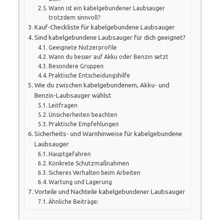
Wann ist ein kabelgebundener Laubsauger
trotzdem sinnvoll?
Kauf-Checkliste für kabelgebundene Laubsauger
Sind kabelgebundene Laubsauger für dich geeignet?
Geeignete Nutzerprofile
Wann du besser auf Akku oder Benzin setzt
Besondere Gruppen
Praktische Entscheidungshilfe
Wie du zwischen kabelgebundenem, Akku- und
Benzin-Laubsauger wählst
Leitfragen
Unsicherheiten beachten
Praktische Empfehlungen
Sicherheits- und Warnhinweise für kabelgebundene
Laubsauger
Hauptgefahren
Konkrete Schutzmaßnahmen
Sicheres Verhalten beim Arbeiten
Wartung und Lagerung
Vorteile und Nachteile kabelgebundener Laubsauger
Ähnliche Beiträge: