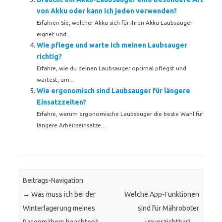
von Akku oder kann ich jeden verwenden?
Erfahren Sie, welcher Akku sich für Ihren Akku-Laubsauger
eignet und...
Wie pflege und warte ich meinen Laubsauger
richtig?
Erfahre, wie du deinen Laubsauger optimal pflegst und
wartest, um...
Wie ergonomisch sind Laubsauger für längere
Einsatzzeiten?
Erfahre, warum ergonomische Laubsauger die beste Wahl für
längere Arbeitseinsätze...
Beitrags-Navigation
←
Was muss ich bei der
Welche App-Funktionen
Winterlagerung meines
sind für Mähroboter