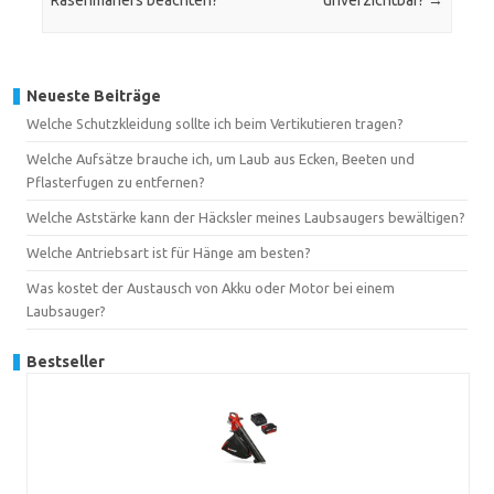
Rasenmähers beachten?
unverzichtbar?
→
Neueste Beiträge
Welche Schutzkleidung sollte ich beim Vertikutieren tragen?
Welche Aufsätze brauche ich, um Laub aus Ecken, Beeten und
Pflasterfugen zu entfernen?
Welche Aststärke kann der Häcksler meines Laubsaugers bewältigen?
Welche Antriebsart ist für Hänge am besten?
Was kostet der Austausch von Akku oder Motor bei einem
Laubsauger?
Bestseller