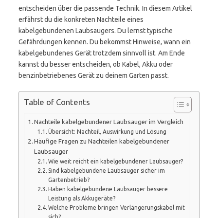
entscheiden über die passende Technik. In diesem Artikel
erfährst du die konkreten Nachteile eines
kabelgebundenen Laubsaugers. Du lernst typische
Gefährdungen kennen. Du bekommst Hinweise, wann ein
kabelgebundenes Gerät trotzdem sinnvoll ist. Am Ende
kannst du besser entscheiden, ob Kabel, Akku oder
benzinbetriebenes Gerät zu deinem Garten passt.
Table of Contents
Nachteile kabelgebundener Laubsauger im Vergleich
Übersicht: Nachteil, Auswirkung und Lösung
Häufige Fragen zu Nachteilen kabelgebundener
Laubsauger
Wie weit reicht ein kabelgebundener Laubsauger?
Sind kabelgebundene Laubsauger sicher im
Gartenbetrieb?
Haben kabelgebundene Laubsauger bessere
Leistung als Akkugeräte?
Welche Probleme bringen Verlängerungskabel mit
sich?