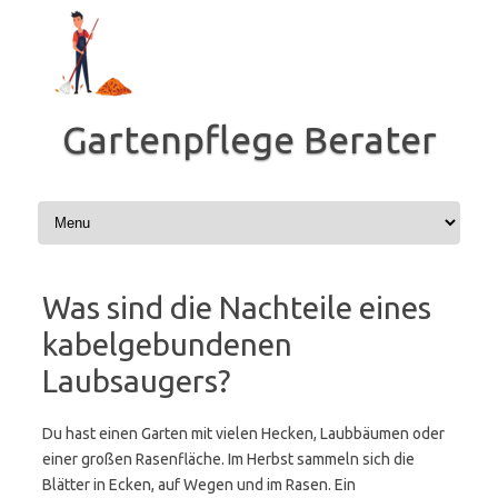
Zum
Inhalt
springen
Gartenpflege Berater
Was sind die Nachteile eines
kabelgebundenen
Laubsaugers?
Du hast einen Garten mit vielen Hecken, Laubbäumen oder
einer großen Rasenfläche. Im Herbst sammeln sich die
Blätter in Ecken, auf Wegen und im Rasen. Ein