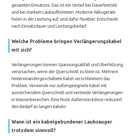
gesamten Einsatzes. Das ist ein Vorteil bei Dauerbetrieb
und bei starkem Laubaufkommen. Moderne Akkugeräte
holen in der Leistung auf, sind dafür flexibler. Entscheide
nach Einsatzdauer und Leistungsbedarf.
Welche Probleme bringen Verlängerungskabel
mit sich?
Verlängerungen können Spannungsabfall und Überhitzung
verursachen, wenn der Querschnitt zu klein ist. Mehrere
hintereinandergeschaltete Kabel verschlimmern das
Problem. Verwende nur außengeeignete Kabel mit
ausreichendem Querschnitt und vermeide Verlängerungen
in Wasserbereichen. Eine feste Außensteckdose reduziert
den Bedarf an langen Kabeln.
Wann ist ein kabelgebundener Laubsauger
trotzdem sinnvoll?