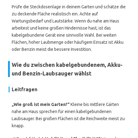
Prüfe die Steckdosenlage in deinem Garten und schätze die
zu deckende Fläche realistisch ein. Achte auf
Wartungsbedarf und Lautstärke. Wenn du nahe am Haus
arbeitest und keine großen Hindernisse hast, ist das
kabelgebundene Gerät eine sinnvolle Wahl. Bei weiten
Flächen, hoher Laubmenge oder häufigem Einsatz ist Akku
oder Benzin meist die bessere Investition.
Wie du zwischen kabelgebundenem, Akku-
und Benzin-Laubsauger wählst
Leitfragen
„Wie groß ist mein Garten?“
Kleine bis mittlere Gärten
nahe am Haus sprechen für einen kabelgebundenen
Laubsauger. Bei großen Flächen ist die Reichweite meist zu
knapp.