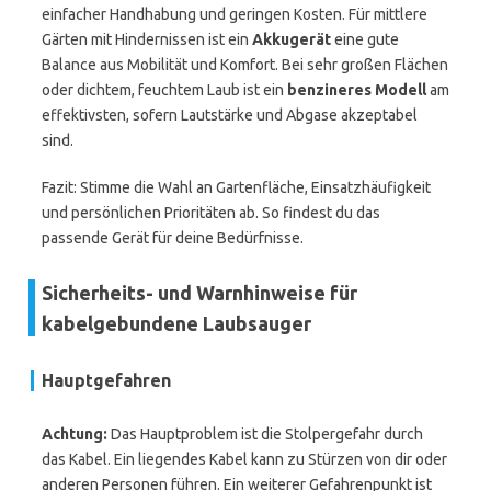
einfacher Handhabung und geringen Kosten. Für mittlere
Gärten mit Hindernissen ist ein
Akkugerät
eine gute
Balance aus Mobilität und Komfort. Bei sehr großen Flächen
oder dichtem, feuchtem Laub ist ein
benzineres Modell
am
effektivsten, sofern Lautstärke und Abgase akzeptabel
sind.
Fazit: Stimme die Wahl an Gartenfläche, Einsatzhäufigkeit
und persönlichen Prioritäten ab. So findest du das
passende Gerät für deine Bedürfnisse.
Sicherheits- und Warnhinweise für
kabelgebundene Laubsauger
Hauptgefahren
Achtung:
Das Hauptproblem ist die Stolpergefahr durch
das Kabel. Ein liegendes Kabel kann zu Stürzen von dir oder
anderen Personen führen. Ein weiterer Gefahrenpunkt ist