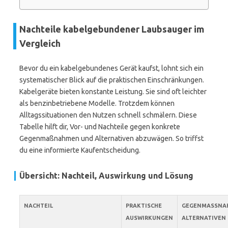
Nachteile kabelgebundener Laubsauger im
Vergleich
Bevor du ein kabelgebundenes Gerät kaufst, lohnt sich ein
systematischer Blick auf die praktischen Einschränkungen.
Kabelgeräte bieten konstante Leistung. Sie sind oft leichter
als benzinbetriebene Modelle. Trotzdem können
Alltagssituationen den Nutzen schnell schmälern. Diese
Tabelle hilft dir, Vor- und Nachteile gegen konkrete
Gegenmaßnahmen und Alternativen abzuwägen. So triffst
du eine informierte Kaufentscheidung.
Übersicht: Nachteil, Auswirkung und Lösung
NACHTEIL
PRAKTISCHE
GEGENMASSNAHM
AUSWIRKUNGEN
LTERNATIVEN