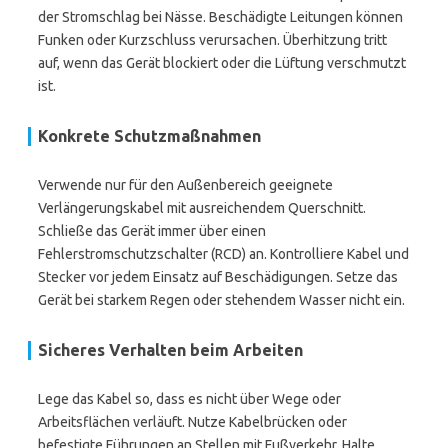
der Stromschlag bei Nässe. Beschädigte Leitungen können
Funken oder Kurzschluss verursachen. Überhitzung tritt
auf, wenn das Gerät blockiert oder die Lüftung verschmutzt
ist.
Konkrete Schutzmaßnahmen
Verwende nur für den Außenbereich geeignete
Verlängerungskabel mit ausreichendem Querschnitt.
Schließe das Gerät immer über einen
Fehlerstromschutzschalter (RCD) an. Kontrolliere Kabel und
Stecker vor jedem Einsatz auf Beschädigungen. Setze das
Gerät bei starkem Regen oder stehendem Wasser nicht ein.
Sicheres Verhalten beim Arbeiten
Lege das Kabel so, dass es nicht über Wege oder
Arbeitsflächen verläuft. Nutze Kabelbrücken oder
befestigte Führungen an Stellen mit Fußverkehr. Halte