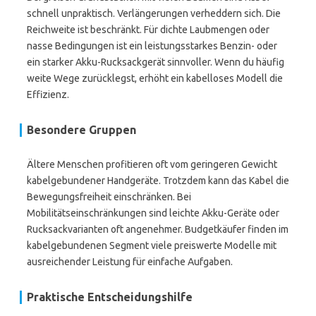
schnell unpraktisch. Verlängerungen verheddern sich. Die
Reichweite ist beschränkt. Für dichte Laubmengen oder
nasse Bedingungen ist ein leistungsstarkes Benzin- oder
ein starker Akku-Rucksackgerät sinnvoller. Wenn du häufig
weite Wege zurücklegst, erhöht ein kabelloses Modell die
Effizienz.
Besondere Gruppen
Ältere Menschen profitieren oft vom geringeren Gewicht
kabelgebundener Handgeräte. Trotzdem kann das Kabel die
Bewegungsfreiheit einschränken. Bei
Mobilitätseinschränkungen sind leichte Akku-Geräte oder
Rucksackvarianten oft angenehmer. Budgetkäufer finden im
kabelgebundenen Segment viele preiswerte Modelle mit
ausreichender Leistung für einfache Aufgaben.
Praktische Entscheidungshilfe