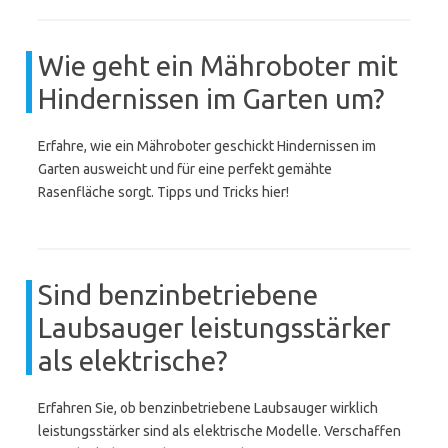
Wie geht ein Mähroboter mit
Hindernissen im Garten um?
Erfahre, wie ein Mähroboter geschickt Hindernissen im
Garten ausweicht und für eine perfekt gemähte
Rasenfläche sorgt. Tipps und Tricks hier!
Sind benzinbetriebene
Laubsauger leistungsstärker
als elektrische?
Erfahren Sie, ob benzinbetriebene Laubsauger wirklich
leistungsstärker sind als elektrische Modelle. Verschaffen