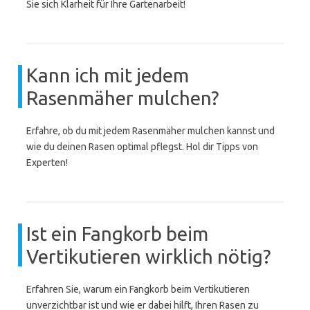
Sie sich Klarheit für Ihre Gartenarbeit!
Kann ich mit jedem
Rasenmäher mulchen?
Erfahre, ob du mit jedem Rasenmäher mulchen kannst und
wie du deinen Rasen optimal pflegst. Hol dir Tipps von
Experten!
Ist ein Fangkorb beim
Vertikutieren wirklich nötig?
Erfahren Sie, warum ein Fangkorb beim Vertikutieren
unverzichtbar ist und wie er dabei hilft, Ihren Rasen zu