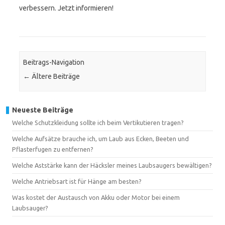
verbessern. Jetzt informieren!
Beitrags-Navigation
←
Ältere Beiträge
Neueste Beiträge
Welche Schutzkleidung sollte ich beim Vertikutieren tragen?
Welche Aufsätze brauche ich, um Laub aus Ecken, Beeten und
Pflasterfugen zu entfernen?
Welche Aststärke kann der Häcksler meines Laubsaugers bewältigen?
Welche Antriebsart ist für Hänge am besten?
Was kostet der Austausch von Akku oder Motor bei einem
Laubsauger?