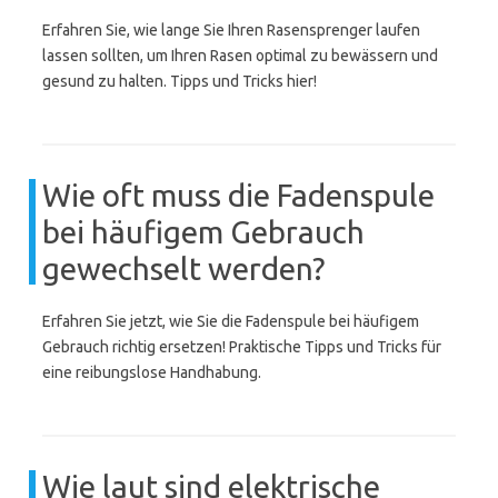
Erfahren Sie, wie lange Sie Ihren Rasensprenger laufen
lassen sollten, um Ihren Rasen optimal zu bewässern und
gesund zu halten. Tipps und Tricks hier!
Wie oft muss die Fadenspule
bei häufigem Gebrauch
gewechselt werden?
Erfahren Sie jetzt, wie Sie die Fadenspule bei häufigem
Gebrauch richtig ersetzen! Praktische Tipps und Tricks für
eine reibungslose Handhabung.
Wie laut sind elektrische