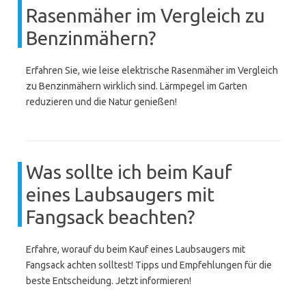
Rasenmäher im Vergleich zu
Benzinmähern?
Erfahren Sie, wie leise elektrische Rasenmäher im Vergleich
zu Benzinmähern wirklich sind. Lärmpegel im Garten
reduzieren und die Natur genießen!
Was sollte ich beim Kauf
eines Laubsaugers mit
Fangsack beachten?
Erfahre, worauf du beim Kauf eines Laubsaugers mit
Fangsack achten solltest! Tipps und Empfehlungen für die
beste Entscheidung. Jetzt informieren!