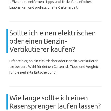
effizient zu entfernen. Tipps und Tricks für einfaches
Laubharken und professionelle Gartenarbeit.
Sollte ich einen elektrischen
oder einen Benzin-
Vertikutierer kaufen?
Erfahre hier, ob ein elektrischer oder Benzin-Vertikutierer
die bessere Wahl für deinen Garten ist. Tipps und Vergleich
für die perfekte Entscheidung!
Wie lange sollte ich einen
Rasensprenger laufen lassen?