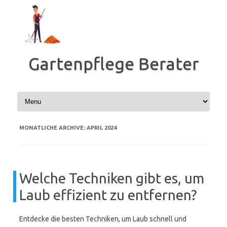
Zum
Inhalt
springen
Gartenpflege Berater
MONATLICHE ARCHIVE:
APRIL 2024
Welche Techniken gibt es, um
Laub effizient zu entfernen?
Entdecke die besten Techniken, um Laub schnell und