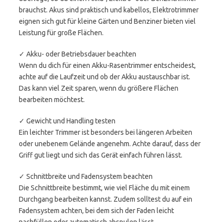
brauchst. Akus sind praktisch und kabellos, Elektrotrimmer
eignen sich gut für kleine Gärten und Benziner bieten viel
Leistung für große Flächen.
✓ Akku- oder Betriebsdauer beachten
Wenn du dich für einen Akku-Rasentrimmer entscheidest,
achte auf die Laufzeit und ob der Akku austauschbar ist.
Das kann viel Zeit sparen, wenn du größere Flächen
bearbeiten möchtest.
✓ Gewicht und Handling testen
Ein leichter Trimmer ist besonders bei längeren Arbeiten
oder unebenem Gelände angenehm. Achte darauf, dass der
Griff gut liegt und sich das Gerät einfach führen lässt.
✓ Schnittbreite und Fadensystem beachten
Die Schnittbreite bestimmt, wie viel Fläche du mit einem
Durchgang bearbeiten kannst. Zudem solltest du auf ein
Fadensystem achten, bei dem sich der Faden leicht