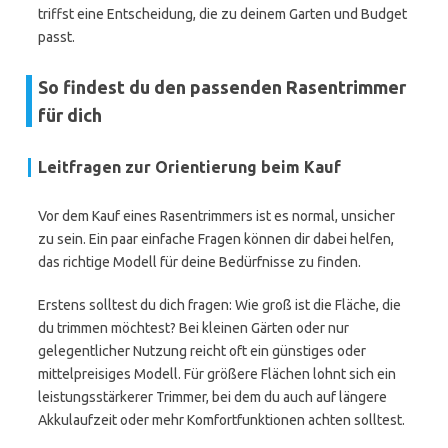
triffst eine Entscheidung, die zu deinem Garten und Budget
passt.
So findest du den passenden Rasentrimmer
für dich
Leitfragen zur Orientierung beim Kauf
Vor dem Kauf eines Rasentrimmers ist es normal, unsicher
zu sein. Ein paar einfache Fragen können dir dabei helfen,
das richtige Modell für deine Bedürfnisse zu finden.
Erstens solltest du dich fragen: Wie groß ist die Fläche, die
du trimmen möchtest? Bei kleinen Gärten oder nur
gelegentlicher Nutzung reicht oft ein günstiges oder
mittelpreisiges Modell. Für größere Flächen lohnt sich ein
leistungsstärkerer Trimmer, bei dem du auch auf längere
Akkulaufzeit oder mehr Komfortfunktionen achten solltest.