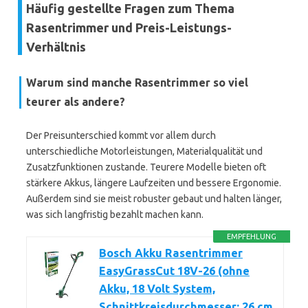
Häufig gestellte Fragen zum Thema
Rasentrimmer und Preis-Leistungs-
Verhältnis
Warum sind manche Rasentrimmer so viel
teurer als andere?
Der Preisunterschied kommt vor allem durch
unterschiedliche Motorleistungen, Materialqualität und
Zusatzfunktionen zustande. Teurere Modelle bieten oft
stärkere Akkus, längere Laufzeiten und bessere Ergonomie.
Außerdem sind sie meist robuster gebaut und halten länger,
was sich langfristig bezahlt machen kann.
EMPFEHLUNG
Bosch Akku Rasentrimmer
EasyGrassCut 18V-26 (ohne
Akku, 18 Volt System,
Schnittkreisdurchmesser: 26 cm,