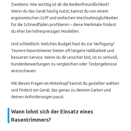
Zweitens: Wie wichtig ist dir die Bedienfreundlichkeit?
Wenn du das Gerät häufig nutzt, kannst du von einem
ergonomischen Griff und einfachen Wechselmöglichkeiten
für die Schneidfäden profitieren – diese Merkmale findest
du eher bei höherpreisigen Modellen.
Und schließlich: Welches Budget hast du zur Verfügung?
Teurere Rasentrimmer bieten oft längere Haltbarkeit und
besseren Service. Wenn du dir unsicher bist, ist es sinnvoll,
Kundenbewertungen zu vergleichen oder Testergebnisse
anzuschauen.
Mit diesen Fragen im Hinterkopf kannst du gezielter wählen
und findest ein Gerät, das genau zu deinem Garten und
deinen Anforderungen passt.
Wann lohnt sich der Einsatz eines
Rasentrimmers?