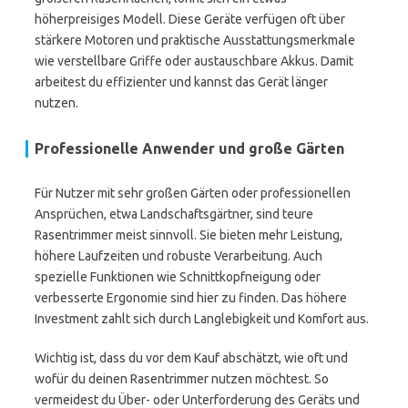
höherpreisiges Modell. Diese Geräte verfügen oft über
stärkere Motoren und praktische Ausstattungsmerkmale
wie verstellbare Griffe oder austauschbare Akkus. Damit
arbeitest du effizienter und kannst das Gerät länger
nutzen.
Professionelle Anwender und große Gärten
Für Nutzer mit sehr großen Gärten oder professionellen
Ansprüchen, etwa Landschaftsgärtner, sind teure
Rasentrimmer meist sinnvoll. Sie bieten mehr Leistung,
höhere Laufzeiten und robuste Verarbeitung. Auch
spezielle Funktionen wie Schnittkopfneigung oder
verbesserte Ergonomie sind hier zu finden. Das höhere
Investment zahlt sich durch Langlebigkeit und Komfort aus.
Wichtig ist, dass du vor dem Kauf abschätzt, wie oft und
wofür du deinen Rasentrimmer nutzen möchtest. So
vermeidest du Über- oder Unterforderung des Geräts und