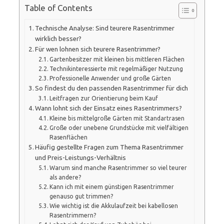
Table of Contents
Technische Analyse: Sind teurere Rasentrimmer
wirklich besser?
Für wen lohnen sich teurere Rasentrimmer?
Gartenbesitzer mit kleinen bis mittleren Flächen
Technikinteressierte mit regelmäßiger Nutzung
Professionelle Anwender und große Gärten
So findest du den passenden Rasentrimmer für dich
Leitfragen zur Orientierung beim Kauf
Wann lohnt sich der Einsatz eines Rasentrimmers?
Kleine bis mittelgroße Gärten mit Standartrasen
Große oder unebene Grundstücke mit vielfältigen
Rasenflächen
Häufig gestellte Fragen zum Thema Rasentrimmer
und Preis-Leistungs-Verhältnis
Warum sind manche Rasentrimmer so viel teurer
als andere?
Kann ich mit einem günstigen Rasentrimmer
genauso gut trimmen?
Wie wichtig ist die Akkulaufzeit bei kabellosen
Rasentrimmern?