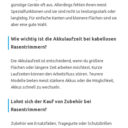
günstige Geräte oft aus. Allerdings fehlen ihnen meist
Spezialfunktionen und sie sind nicht so leistungsstark oder
langlebig. Für einfache Kanten und kleinere Flächen sind sie
aber eine gute Wahl.
Wie wichtig ist die Akkulaufzeit bei kabellosen
Rasentrimmern?
Die Akkulaufzeit ist entscheidend, wenn du größere
Flächen oder längere Zeit arbeiten möchtest. Kurze
Laufzeiten können den Arbeitsfluss stören. Teurere
Modelle bieten meist stärkere Akkus oder die Möglichkeit,
Akkus schnell zu wechseln.
Lohnt sich der Kauf von Zubehör bei
Rasentrimmern?
Zubehör wie Ersatzfäden, Tragegurte oder Schutzbrillen