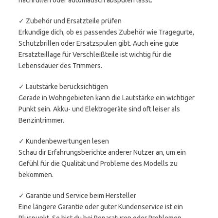
nachfüllen oder automatisch abspulen lässt.
✓ Zubehör und Ersatzteile prüfen
Erkundige dich, ob es passendes Zubehör wie Tragegurte,
Schutzbrillen oder Ersatzspulen gibt. Auch eine gute
Ersatzteillage für Verschleißteile ist wichtig für die
Lebensdauer des Trimmers.
✓ Lautstärke berücksichtigen
Gerade in Wohngebieten kann die Lautstärke ein wichtiger
Punkt sein. Akku- und Elektrogeräte sind oft leiser als
Benzintrimmer.
✓ Kundenbewertungen lesen
Schau dir Erfahrungsberichte anderer Nutzer an, um ein
Gefühl für die Qualität und Probleme des Modells zu
bekommen.
✓ Garantie und Service beim Hersteller
Eine längere Garantie oder guter Kundenservice ist ein