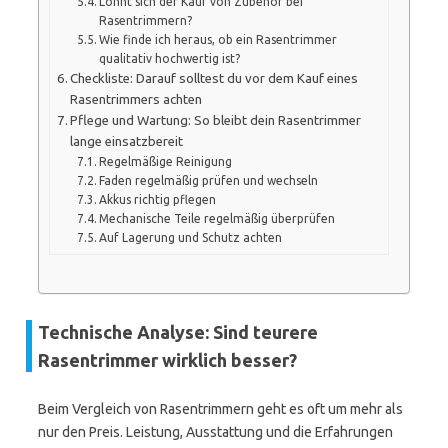
Lohnt sich der Kauf von Zubehör bei
Rasentrimmern?
Wie finde ich heraus, ob ein Rasentrimmer
qualitativ hochwertig ist?
Checkliste: Darauf solltest du vor dem Kauf eines
Rasentrimmers achten
Pflege und Wartung: So bleibt dein Rasentrimmer
lange einsatzbereit
Regelmäßige Reinigung
Faden regelmäßig prüfen und wechseln
Akkus richtig pflegen
Mechanische Teile regelmäßig überprüfen
Auf Lagerung und Schutz achten
Technische Analyse: Sind teurere
Rasentrimmer wirklich besser?
Beim Vergleich von Rasentrimmern geht es oft um mehr als
nur den Preis. Leistung, Ausstattung und die Erfahrungen