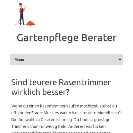
Zum
Inhalt
springen
Gartenpflege Berater
Sind teurere Rasentrimmer
wirklich besser?
Wenn du einen Rasentrimmer kaufen möchtest, stehst du
oft vor der Frage: Muss es wirklich das teurere Modell sein?
Die Auswahl an Geräten ist riesig. Du findest günstige
Trimmer schon für wenig Geld. Andererseits locken