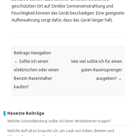
geschützten Ort auf. Direkte Sonneneinstrahlung und
Feuchtigkeit können das Gerät beschädigen. Eine geeignete
Aufbewahrung sorgt dafür, dass das Gerät länger hält.
Beitrags-Navigation
←
Sollte ich einen
Wie viel sollte ich für einen
elektrischen oder einen
guten Rasensprenger
Benzin-Rasenmäher
ausgeben?
→
kaufen?
Neueste Beiträge
Welche Schutzkleidung sollte ich beim Vertikutieren tragen?
Welche Aufsätze brauche ich, um Laub aus Ecken, Beeten und