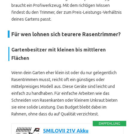
braucht ein Profiwerkzeug. Mit dem richtigen Wissen
findest du den Trimmer, der zum Preis-Leistungs-Verhältnis
deines Gartens passt.
Für wen lohnen sich teurere Rasentrimmer?
Gartenbesitzer mit kleinen bis mittleren
Flächen
Wenn dein Garten eher klein ist oder du nur gelegentlich
Rasentrimmen musst, reicht oft ein günstiges oder
mittelpreisiges Modell aus. Diese Geräte sind leicht und
einfach zu handhaben. Für einfache Arbeiten wie das
Schneiden von Rasenkanten oder kleinem Unkraut bieten
sie eine solide Leistung. Das Budget bleibt dabei im
Rahmen, ohne dass du auf Qualität verzichtest.
EMPFEHLUNG
SMILOVII 21V Akku