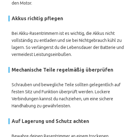
den Motor.
Akkus richtig pflegen
Bei Akku-Rasentrimmern ist es wichtig, die Akkus nicht
vollständig zu entladen und sie bei Nichtgebrauch kühl zu
lagern. So verlängerst du die Lebensdauer der Batterie und
vermeidest Leistungseinbußen.
Mechanische Teile regelmäßig überprüfen
Schrauben und bewegliche Teile sollten gelegentlich auf
festen Sitz und Funktion überprüft werden. Lockere
Verbindungen kannst du nachziehen, um eine sichere
Handhabung zu gewährleisten.
Auf Lagerung und Schutz achten
Bewahre deinen Rasentrimmer an einem trockenen,