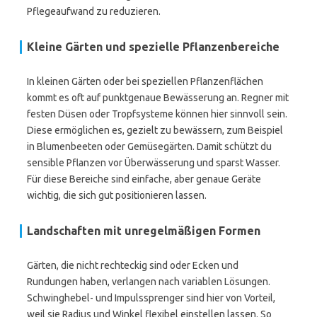
Pflegeaufwand zu reduzieren.
Kleine Gärten und spezielle Pflanzenbereiche
In kleinen Gärten oder bei speziellen Pflanzenflächen
kommt es oft auf punktgenaue Bewässerung an. Regner mit
festen Düsen oder Tropfsysteme können hier sinnvoll sein.
Diese ermöglichen es, gezielt zu bewässern, zum Beispiel
in Blumenbeeten oder Gemüsegärten. Damit schützt du
sensible Pflanzen vor Überwässerung und sparst Wasser.
Für diese Bereiche sind einfache, aber genaue Geräte
wichtig, die sich gut positionieren lassen.
Landschaften mit unregelmäßigen Formen
Gärten, die nicht rechteckig sind oder Ecken und
Rundungen haben, verlangen nach variablen Lösungen.
Schwinghebel- und Impulssprenger sind hier von Vorteil,
weil sie Radius und Winkel flexibel einstellen lassen. So