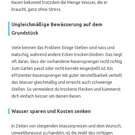
Rasen bekommt trotzdem die Menge Wasser, die er
braucht, ganz ohne Stress.
Ungleichmäßige Bewässerung auf dem
Grundstück
Viele kennen das Problem: Einige Stellen sind nass und
matschig, während andere Ecken trocken bleiben. Das liegt
oft daran, dass der vorhandene Rasensprenger nicht richtig
zum Garten passt oder nicht korrekt eingestellt ist. Ein
effizienter Rasensprenger mit guter Verstellbarkeit verteilt
das Wasser gleichmäßig und erreicht auch schwierige
Stellen. So vermeidest du trockene Flecken und kümmerst
dich einfach besser um deinen Rasen.
Wasser sparen und Kosten senken
In Zeiten von steigenden Wasserpreisen und dem Wunsch,
umweltbewusst zu handeln, ist die Wahl des richtigen