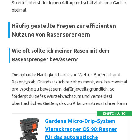
So erleichterst du deinen Alltag und schützt deinen Garten
optimal.
Häufig gestellte Fragen zur effizienten
Nutzung von Rasensprengern
Wie oft sollte ich meinen Rasen mit dem
Rasensprenger bewässern?
Die optimale Häufigkeit hängt von Wetter, Bodenart und
Rasentyp ab. Grundsätzlich reicht es meist, ein- bis zweimal
pro Woche zu bewässern, dafür jeweils gründlich. So
förderst du tiefes Wurzelwachstum und vermeidest
oberflächliches Gießen, das zu Pflanzenstress führen kann.
EMPFEHLUNG
Gardena Micro-Drip-System
Viereckregner OS 90: Regner
für das automatische