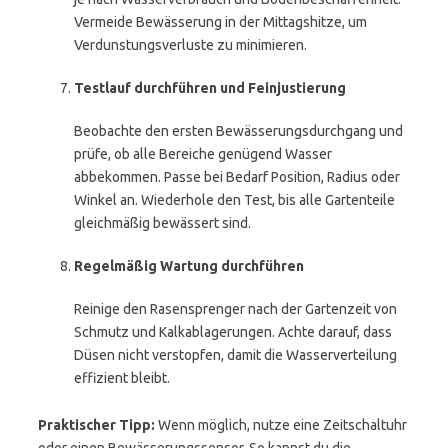
Vermeide Bewässerung in der Mittagshitze, um
Verdunstungsverluste zu minimieren.
Testlauf durchführen und Feinjustierung
Beobachte den ersten Bewässerungsdurchgang und
prüfe, ob alle Bereiche genügend Wasser
abbekommen. Passe bei Bedarf Position, Radius oder
Winkel an. Wiederhole den Test, bis alle Gartenteile
gleichmäßig bewässert sind.
Regelmäßig Wartung durchführen
Reinige den Rasensprenger nach der Gartenzeit von
Schmutz und Kalkablagerungen. Achte darauf, dass
Düsen nicht verstopfen, damit die Wasserverteilung
effizient bleibt.
Praktischer Tipp:
Wenn möglich, nutze eine Zeitschaltuhr