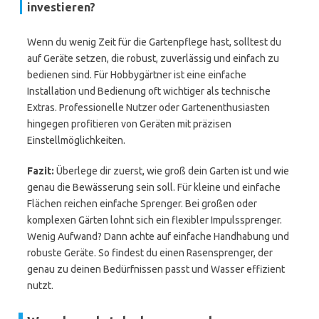
investieren?
Wenn du wenig Zeit für die Gartenpflege hast, solltest du
auf Geräte setzen, die robust, zuverlässig und einfach zu
bedienen sind. Für Hobbygärtner ist eine einfache
Installation und Bedienung oft wichtiger als technische
Extras. Professionelle Nutzer oder Gartenenthusiasten
hingegen profitieren von Geräten mit präzisen
Einstellmöglichkeiten.
Fazit:
Überlege dir zuerst, wie groß dein Garten ist und wie
genau die Bewässerung sein soll. Für kleine und einfache
Flächen reichen einfache Sprenger. Bei großen oder
komplexen Gärten lohnt sich ein flexibler Impulssprenger.
Wenig Aufwand? Dann achte auf einfache Handhabung und
robuste Geräte. So findest du einen Rasensprenger, der
genau zu deinen Bedürfnissen passt und Wasser effizient
nutzt.