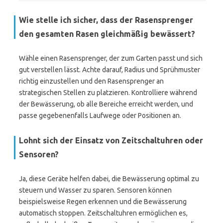
Wie stelle ich sicher, dass der Rasensprenger
den gesamten Rasen gleichmäßig bewässert?
Wähle einen Rasensprenger, der zum Garten passt und sich
gut verstellen lässt. Achte darauf, Radius und Sprühmuster
richtig einzustellen und den Rasensprenger an
strategischen Stellen zu platzieren. Kontrolliere während
der Bewässerung, ob alle Bereiche erreicht werden, und
passe gegebenenfalls Laufwege oder Positionen an.
Lohnt sich der Einsatz von Zeitschaltuhren oder
Sensoren?
Ja, diese Geräte helfen dabei, die Bewässerung optimal zu
steuern und Wasser zu sparen. Sensoren können
beispielsweise Regen erkennen und die Bewässerung
automatisch stoppen. Zeitschaltuhren ermöglichen es,