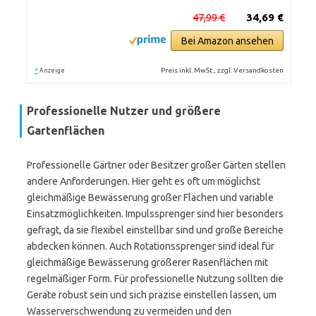
47,99 €
34,69 €
Bei Amazon ansehen
*
Preis inkl. MwSt., zzgl. Versandkosten
Anzeige
Professionelle Nutzer und größere
Gartenflächen
Professionelle Gärtner oder Besitzer großer Gärten stellen
andere Anforderungen. Hier geht es oft um möglichst
gleichmäßige Bewässerung großer Flächen und variable
Einsatzmöglichkeiten. Impulssprenger sind hier besonders
gefragt, da sie flexibel einstellbar sind und große Bereiche
abdecken können. Auch Rotationssprenger sind ideal für
gleichmäßige Bewässerung größerer Rasenflächen mit
regelmäßiger Form. Für professionelle Nutzung sollten die
Geräte robust sein und sich präzise einstellen lassen, um
Wasserverschwendung zu vermeiden und den