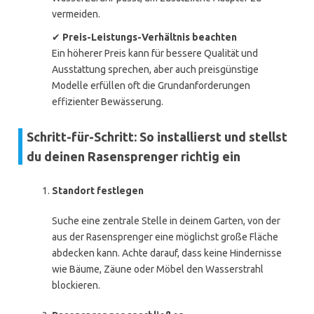
vermeiden.
✔
Preis-Leistungs-Verhältnis beachten
Ein höherer Preis kann für bessere Qualität und
Ausstattung sprechen, aber auch preisgünstige
Modelle erfüllen oft die Grundanforderungen
effizienter Bewässerung.
Schritt-für-Schritt: So installierst und stellst
du deinen Rasensprenger richtig ein
Standort festlegen
Suche eine zentrale Stelle in deinem Garten, von der
aus der Rasensprenger eine möglichst große Fläche
abdecken kann. Achte darauf, dass keine Hindernisse
wie Bäume, Zäune oder Möbel den Wasserstrahl
blockieren.