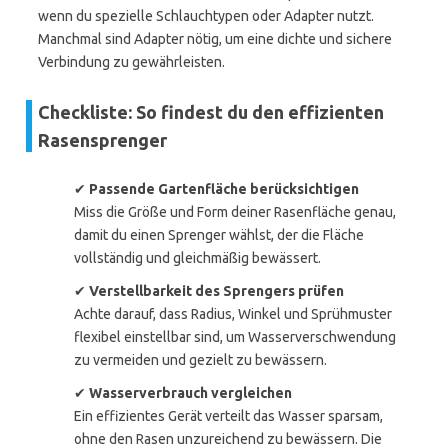
wenn du spezielle Schlauchtypen oder Adapter nutzt.
Manchmal sind Adapter nötig, um eine dichte und sichere
Verbindung zu gewährleisten.
Checkliste: So findest du den effizienten
Rasensprenger
✔
Passende Gartenfläche berücksichtigen
Miss die Größe und Form deiner Rasenfläche genau,
damit du einen Sprenger wählst, der die Fläche
vollständig und gleichmäßig bewässert.
✔
Verstellbarkeit des Sprengers prüfen
Achte darauf, dass Radius, Winkel und Sprühmuster
flexibel einstellbar sind, um Wasserverschwendung
zu vermeiden und gezielt zu bewässern.
✔
Wasserverbrauch vergleichen
Ein effizientes Gerät verteilt das Wasser sparsam,
ohne den Rasen unzureichend zu bewässern. Die