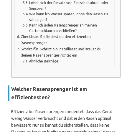
Lohnt sich der Einsatz von Zeitschaltuhren oder
Sensoren?
Wie kann ich Wasser sparen, ohne den Rasen zu
schädigen?
Kann ich jeden Rasensprenger an meinen
Gartenschlauch anschließen?
Checkliste: So findest du den effizienten
Rasensprenger
Schritt-für-Schritt: So installierst und stellst du
deinen Rasensprenger richtig ein
Ähnliche Beiträge:
Welcher Rasensprenger ist am
effizientesten?
Effizienz bei Rasensprengern bedeutet, dass das Gerät
wenig Wasser verbraucht und dabei den Rasen optimal
bewässert. Nur so kannst du sicherstellen, dass keine