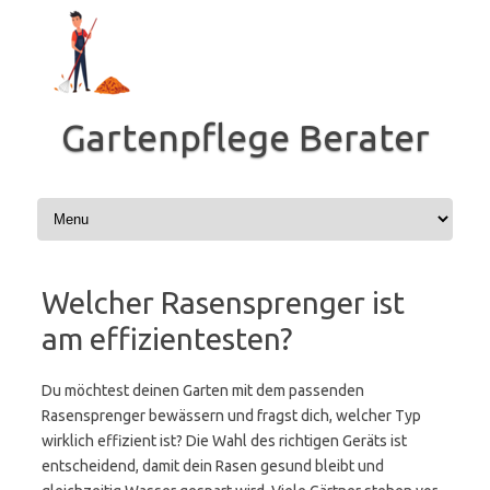
Zum
Inhalt
springen
Gartenpflege Berater
Welcher Rasensprenger ist
am effizientesten?
Du möchtest deinen Garten mit dem passenden
Rasensprenger bewässern und fragst dich, welcher Typ
wirklich effizient ist? Die Wahl des richtigen Geräts ist
entscheidend, damit dein Rasen gesund bleibt und