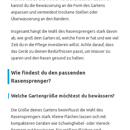
kannst du die Bewässerung an die Form des Gartens
anpassen und vermeidest trockene Stellen oder
Überwässerung an den Rändern.
Insgesamt hängt die Wahl des Rasensprengers stark davon
ab, wie groß dein Garten ist, welche Form er hat und wie viel
Zeit du in die Pflege investieren willst. Achte darauf, dass
das Gerät zu deinen Bedürfnissen passt, um Wasser zu
sparen und den Rasen gesund zu halten.
Wie findest du den passenden
Rasensprenger?
Welche Gartengröße möchtest du bewässern?
Die Größe deines Gartens beeinflusst die Wahl des
Rasensprengers stark. Kleine Flächen lassen sich mit
kompakteren Geräten wie Schwinghebel- oder Viereck-