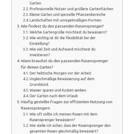
Garten
Professionelle Nutzer und größere Gartenflächen
Kleine Gärten und spezielle Pflanzenbereiche
Landschaften mit unregelmäßigen Formen
Wie findest du den passenden Rasensprenger?
Welche Gartengröße möchtest du bewässern?
Wie wichtig ist dir die Flexibilität bei der
Einstellung?
Wie viel Zeit und Aufwand möchtest du
investieren?
Wann brauchst du den passenden Rasensprenger
für deinen Garten?
Der hektische Morgen vor der Arbeit
Ungleichmäßige Bewässerung auf dem
Grundstück
Wasser sparen und Kosten senken
Der Garten nach dem Urlaub
Häufig gestellte Fragen zur effizienten Nutzung von
Rasensprengern
Wie oft sollte ich meinen Rasen mit dem
Rasensprenger bewässern?
Wie stelle ich sicher, dass der Rasensprenger den
gesamten Rasen gleichmäßig bewässert?