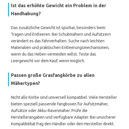
Ist das erhöhte Gewicht ein Problem in der
Handhabung?
Das zusätzliche Gewicht ist spürbar, besonders beim
Tragen und Entleeren. Bei Schubmähern und Aufsitzern
verändert es das Fahrverhalten. Suche nach leichten
Materialien und praktischen Entleerungsmechanismen,
wenn du das Heben vermeiden willst. Teste das
Leergewicht vor dem Kauf, wenn möglich.
Passen große Grasfangkörbe zu allen
Mähertypen?
Nicht alle Körbe sind universell kompatibel. Viele Hersteller
bieten speziell passende Fangboxen für Aufsitzmäher,
Aufsätze oder Akku-Rasenmäher. Prüfe die
Herstellerangaben und verfügbare Adapter. Bei unsicherer
Kompatibilität frag den Händler oder den Hersteller direkt.