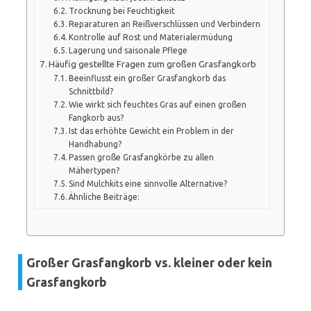
Trocknung bei Feuchtigkeit
Reparaturen an Reißverschlüssen und Verbindern
Kontrolle auf Rost und Materialermüdung
Lagerung und saisonale Pflege
Häufig gestellte Fragen zum großen Grasfangkorb
Beeinflusst ein großer Grasfangkorb das
Schnittbild?
Wie wirkt sich feuchtes Gras auf einen großen
Fangkorb aus?
Ist das erhöhte Gewicht ein Problem in der
Handhabung?
Passen große Grasfangkörbe zu allen
Mähertypen?
Sind Mulchkits eine sinnvolle Alternative?
Ähnliche Beiträge:
Großer Grasfangkorb vs. kleiner oder kein
Grasfangkorb