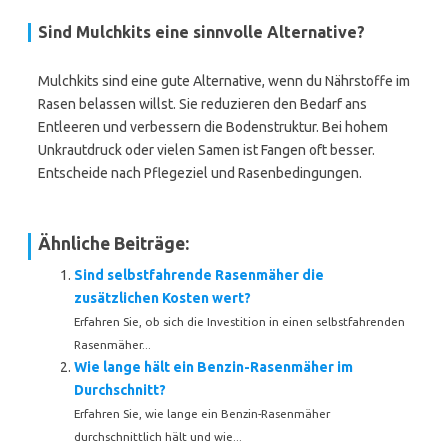
Sind Mulchkits eine sinnvolle Alternative?
Mulchkits sind eine gute Alternative, wenn du Nährstoffe im
Rasen belassen willst. Sie reduzieren den Bedarf ans
Entleeren und verbessern die Bodenstruktur. Bei hohem
Unkrautdruck oder vielen Samen ist Fangen oft besser.
Entscheide nach Pflegeziel und Rasenbedingungen.
Ähnliche Beiträge:
Sind selbstfahrende Rasenmäher die
zusätzlichen Kosten wert?
Erfahren Sie, ob sich die Investition in einen selbstfahrenden
Rasenmäher...
Wie lange hält ein Benzin-Rasenmäher im
Durchschnitt?
Erfahren Sie, wie lange ein Benzin-Rasenmäher
durchschnittlich hält und wie...