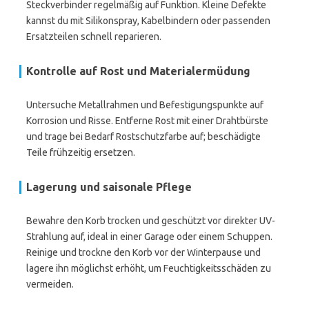
Steckverbinder regelmäßig auf Funktion. Kleine Defekte
kannst du mit Silikonspray, Kabelbindern oder passenden
Ersatzteilen schnell reparieren.
Kontrolle auf Rost und Materialermüdung
Untersuche Metallrahmen und Befestigungspunkte auf
Korrosion und Risse. Entferne Rost mit einer Drahtbürste
und trage bei Bedarf Rostschutzfarbe auf; beschädigte
Teile frühzeitig ersetzen.
Lagerung und saisonale Pflege
Bewahre den Korb trocken und geschützt vor direkter UV-
Strahlung auf, ideal in einer Garage oder einem Schuppen.
Reinige und trockne den Korb vor der Winterpause und
lagere ihn möglichst erhöht, um Feuchtigkeitsschäden zu
vermeiden.