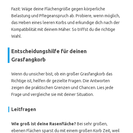
Fazit: Wäge deine Flächengröße gegen körperliche
Belastung und Pflegeanspruch ab. Probiere, wenn möglich,
das Heben eines leeren Korbs und erkundige dich nach der
Kompatibilität mit deinem Mäher. So triffst du die richtige
Wahl.
Entscheidungshilfe für deinen
Grasfangkorb
Wenn du unsicher bist, ob ein großer Grasfangkorb das
Richtige ist, helfen dir gezielte Fragen. Die Antworten
zeigen die praktischen Grenzen und Chancen. Lies jede
Frage und vergleiche sie mit deiner Situation.
Leitfragen
Wie groß ist deine Rasenfläche?
Bei sehr großen,
ebenen Flächen sparst du mit einem großen Korb Zeit, weil