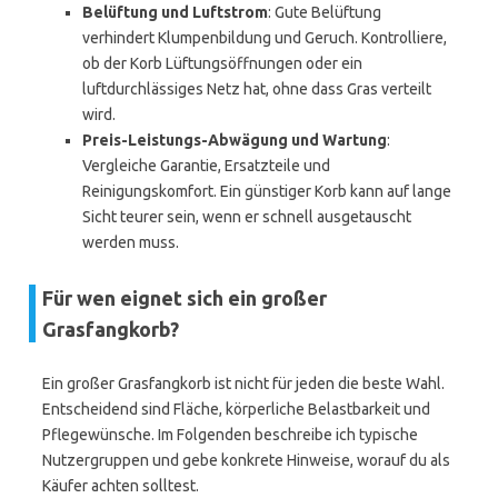
Belüftung und Luftstrom
: Gute Belüftung
verhindert Klumpenbildung und Geruch. Kontrolliere,
ob der Korb Lüftungsöffnungen oder ein
luftdurchlässiges Netz hat, ohne dass Gras verteilt
wird.
Preis-Leistungs-Abwägung und Wartung
:
Vergleiche Garantie, Ersatzteile und
Reinigungskomfort. Ein günstiger Korb kann auf lange
Sicht teurer sein, wenn er schnell ausgetauscht
werden muss.
Für wen eignet sich ein großer
Grasfangkorb?
Ein großer Grasfangkorb ist nicht für jeden die beste Wahl.
Entscheidend sind Fläche, körperliche Belastbarkeit und
Pflegewünsche. Im Folgenden beschreibe ich typische
Nutzergruppen und gebe konkrete Hinweise, worauf du als
Käufer achten solltest.