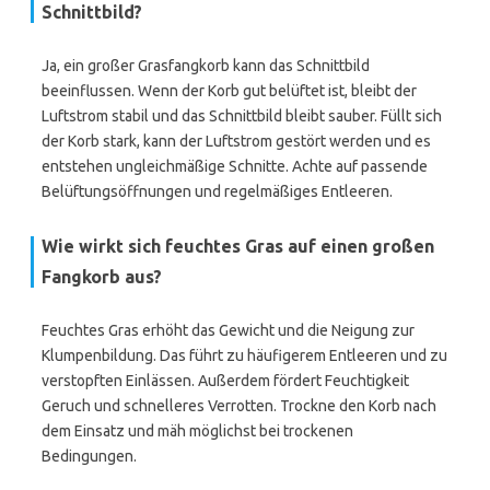
Schnittbild?
Ja, ein großer Grasfangkorb kann das Schnittbild
beeinflussen. Wenn der Korb gut belüftet ist, bleibt der
Luftstrom stabil und das Schnittbild bleibt sauber. Füllt sich
der Korb stark, kann der Luftstrom gestört werden und es
entstehen ungleichmäßige Schnitte. Achte auf passende
Belüftungsöffnungen und regelmäßiges Entleeren.
Wie wirkt sich feuchtes Gras auf einen großen
Fangkorb aus?
Feuchtes Gras erhöht das Gewicht und die Neigung zur
Klumpenbildung. Das führt zu häufigerem Entleeren und zu
verstopften Einlässen. Außerdem fördert Feuchtigkeit
Geruch und schnelleres Verrotten. Trockne den Korb nach
dem Einsatz und mäh möglichst bei trockenen
Bedingungen.