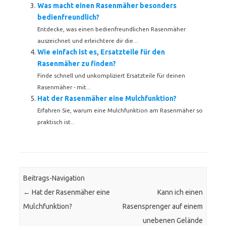
Was macht einen Rasenmäher besonders
bedienfreundlich?
Entdecke, was einen bedienfreundlichen Rasenmäher
auszeichnet und erleichtere dir die...
Wie einfach ist es, Ersatzteile für den
Rasenmäher zu finden?
Finde schnell und unkompliziert Ersatzteile für deinen
Rasenmäher - mit...
Hat der Rasenmäher eine Mulchfunktion?
Erfahren Sie, warum eine Mulchfunktion am Rasenmäher so
praktisch ist...
Beitrags-Navigation
←
Hat der Rasenmäher eine
Kann ich einen
Mulchfunktion?
Rasensprenger auf einem
unebenen Gelände