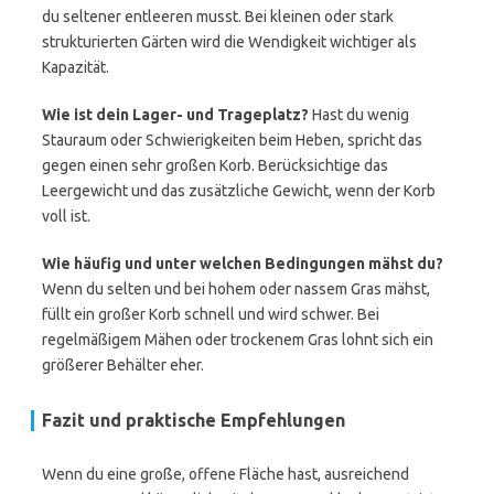
du seltener entleeren musst. Bei kleinen oder stark
strukturierten Gärten wird die Wendigkeit wichtiger als
Kapazität.
Wie ist dein Lager- und Trageplatz?
Hast du wenig
Stauraum oder Schwierigkeiten beim Heben, spricht das
gegen einen sehr großen Korb. Berücksichtige das
Leergewicht und das zusätzliche Gewicht, wenn der Korb
voll ist.
Wie häufig und unter welchen Bedingungen mähst du?
Wenn du selten und bei hohem oder nassem Gras mähst,
füllt ein großer Korb schnell und wird schwer. Bei
regelmäßigem Mähen oder trockenem Gras lohnt sich ein
größerer Behälter eher.
Fazit und praktische Empfehlungen
Wenn du eine große, offene Fläche hast, ausreichend