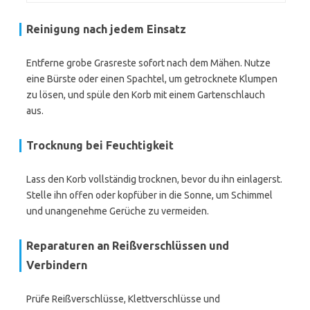
Reinigung nach jedem Einsatz
Entferne grobe Grasreste sofort nach dem Mähen. Nutze
eine Bürste oder einen Spachtel, um getrocknete Klumpen
zu lösen, und spüle den Korb mit einem Gartenschlauch
aus.
Trocknung bei Feuchtigkeit
Lass den Korb vollständig trocknen, bevor du ihn einlagerst.
Stelle ihn offen oder kopfüber in die Sonne, um Schimmel
und unangenehme Gerüche zu vermeiden.
Reparaturen an Reißverschlüssen und
Verbindern
Prüfe Reißverschlüsse, Klettverschlüsse und