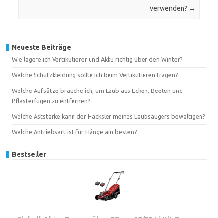
verwenden?
→
Neueste Beiträge
Wie lagere ich Vertikutierer und Akku richtig über den Winter?
Welche Schutzkleidung sollte ich beim Vertikutieren tragen?
Welche Aufsätze brauche ich, um Laub aus Ecken, Beeten und
Pflasterfugen zu entfernen?
Welche Aststärke kann der Häcksler meines Laubsaugers bewältigen?
Welche Antriebsart ist für Hänge am besten?
Bestseller