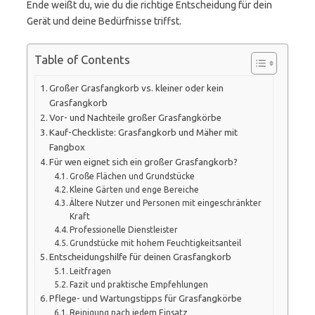
Ende weißt du, wie du die richtige Entscheidung für dein
Gerät und deine Bedürfnisse triffst.
Table of Contents
Großer Grasfangkorb vs. kleiner oder kein
Grasfangkorb
Vor- und Nachteile großer Grasfangkörbe
Kauf-Checkliste: Grasfangkorb und Mäher mit
Fangbox
Für wen eignet sich ein großer Grasfangkorb?
Große Flächen und Grundstücke
Kleine Gärten und enge Bereiche
Ältere Nutzer und Personen mit eingeschränkter
Kraft
Professionelle Dienstleister
Grundstücke mit hohem Feuchtigkeitsanteil
Entscheidungshilfe für deinen Grasfangkorb
Leitfragen
Fazit und praktische Empfehlungen
Pflege- und Wartungstipps für Grasfangkörbe
Reinigung nach jedem Einsatz