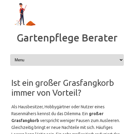
Zum
Inhalt
springen
Gartenpflege Berater
Ist ein großer Grasfangkorb
immer von Vorteil?
Als Hausbesitzer, Hobbygärtner oder Nutzer eines
Rasenmähers kennst du das Dilemma. Ein
großer
Grasfangkorb
verspricht weniger Pausen zum Ausleeren.
Gleichzeitig bringt er neue Nachteile mit sich. Häufiges