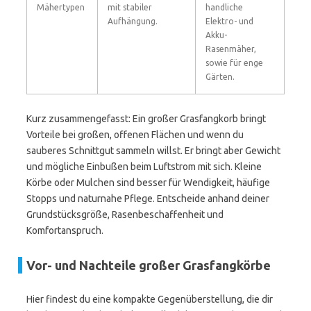
Mähertypen
mit stabiler
handliche
Aufhängung.
Elektro- und
Akku-
Rasenmäher,
sowie für enge
Gärten.
Kurz zusammengefasst: Ein großer Grasfangkorb bringt
Vorteile bei großen, offenen Flächen und wenn du
sauberes Schnittgut sammeln willst. Er bringt aber Gewicht
und mögliche Einbußen beim Luftstrom mit sich. Kleine
Körbe oder Mulchen sind besser für Wendigkeit, häufige
Stopps und naturnahe Pflege. Entscheide anhand deiner
Grundstücksgröße, Rasenbeschaffenheit und
Komfortanspruch.
Vor- und Nachteile großer Grasfangkörbe
Hier findest du eine kompakte Gegenüberstellung, die dir