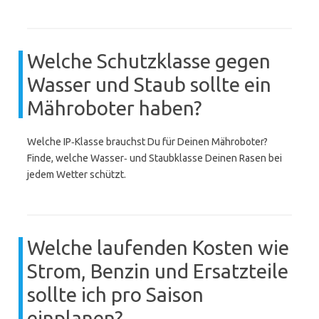
Welche Schutzklasse gegen
Wasser und Staub sollte ein
Mähroboter haben?
Welche IP‑Klasse brauchst Du für Deinen Mähroboter?
Finde, welche Wasser‑ und Staubklasse Deinen Rasen bei
jedem Wetter schützt.
Welche laufenden Kosten wie
Strom, Benzin und Ersatzteile
sollte ich pro Saison
einplanen?