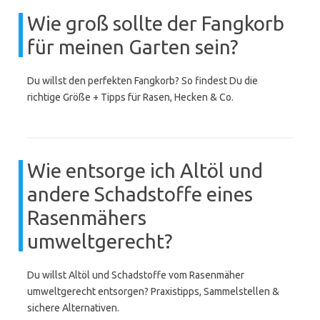
Wie groß sollte der Fangkorb
für meinen Garten sein?
Du willst den perfekten Fangkorb? So findest Du die
richtige Größe + Tipps für Rasen, Hecken & Co.
Wie entsorge ich Altöl und
andere Schadstoffe eines
Rasenmähers
umweltgerecht?
Du willst Altöl und Schadstoffe vom Rasenmäher
umweltgerecht entsorgen? Praxistipps, Sammelstellen &
sichere Alternativen.