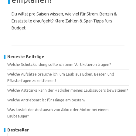
Du willst pro Saison wissen, wie viel für Strom, Benzin &
Ersatzteile draufgeht? Klare Zahlen & Spar-Tipps fürs
Budget.
Neueste Beiträge
Welche Schutzkleidung sollte ich beim Vertikutieren tragen?
Welche Aufsätze brauche ich, um Laub aus Ecken, Beeten und
Pflasterfugen zu entfernen?
Welche Aststärke kann der Häcksler meines Laubsaugers bewältigen?
Welche Antriebsart ist für Hänge am besten?
Was kostet der Austausch von Akku oder Motor bei einem
Laubsauger?
Bestseller