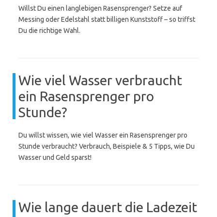
Willst Du einen langlebigen Rasensprenger? Setze auf
Messing oder Edelstahl statt billigen Kunststoff – so triffst
Du die richtige Wahl.
Wie viel Wasser verbraucht
ein Rasensprenger pro
Stunde?
Du willst wissen, wie viel Wasser ein Rasensprenger pro
Stunde verbraucht? Verbrauch, Beispiele & 5 Tipps, wie Du
Wasser und Geld sparst!
Wie lange dauert die Ladezeit