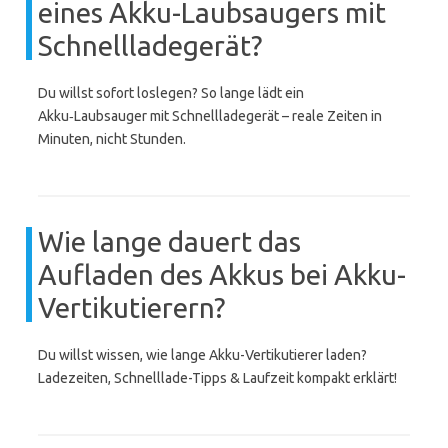
eines Akku-Laubsaugers mit
Schnellladegerät?
Du willst sofort loslegen? So lange lädt ein
Akku‑Laubsauger mit Schnellladegerät – reale Zeiten in
Minuten, nicht Stunden.
Wie lange dauert das
Aufladen des Akkus bei Akku-
Vertikutierern?
Du willst wissen, wie lange Akku-Vertikutierer laden?
Ladezeiten, Schnelllade-Tipps & Laufzeit kompakt erklärt!