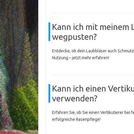
Kann ich mit meinem 
wegpusten?
Entdecke, ob dein Laubbläser auch Schmutz 
Nutzung – jetzt mehr erfahren!
Kann ich einen Vertik
verwenden?
Erfahren Sie, ob Sie einen Vertikutierer bei
erfolgreiche Rasenpflege!