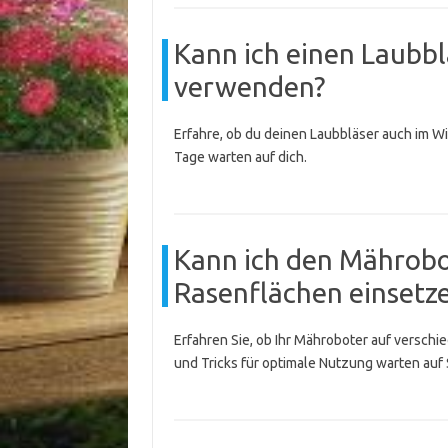
Kann ich einen Laubbl
verwenden?
Erfahre, ob du deinen Laubbläser auch im Wi
Tage warten auf dich.
Kann ich den Mährobo
Rasenflächen einsetz
Erfahren Sie, ob Ihr Mähroboter auf versch
und Tricks für optimale Nutzung warten auf 