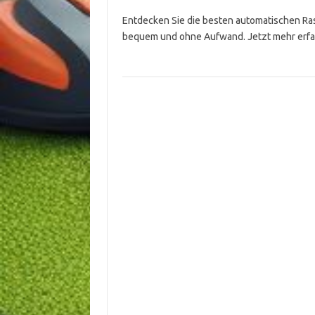
Entdecken Sie die besten automatischen Ras
bequem und ohne Aufwand. Jetzt mehr erfa