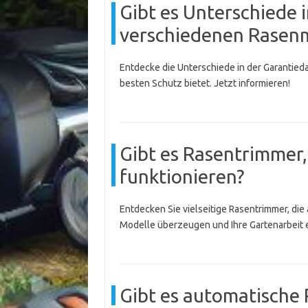
Gibt es Unterschiede 
verschiedenen Rasen
Entdecke die Unterschiede in der Garantied
besten Schutz bietet. Jetzt informieren!
Gibt es Rasentrimmer,
funktionieren?
Entdecken Sie vielseitige Rasentrimmer, die
Modelle überzeugen und Ihre Gartenarbeit e
Gibt es automatische