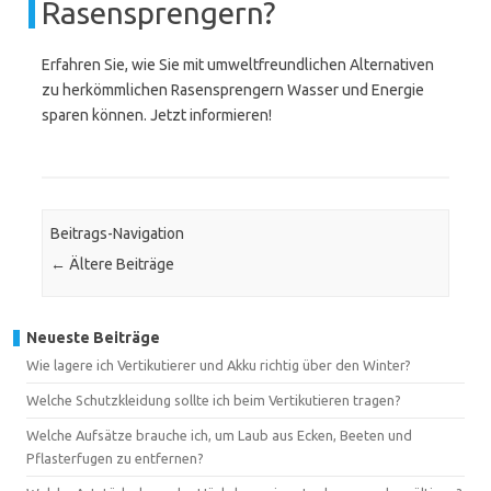
Rasensprengern?
Erfahren Sie, wie Sie mit umweltfreundlichen Alternativen
zu herkömmlichen Rasensprengern Wasser und Energie
sparen können. Jetzt informieren!
Beitrags-Navigation
←
Ältere Beiträge
Neueste Beiträge
Wie lagere ich Vertikutierer und Akku richtig über den Winter?
Welche Schutzkleidung sollte ich beim Vertikutieren tragen?
Welche Aufsätze brauche ich, um Laub aus Ecken, Beeten und
Pflasterfugen zu entfernen?