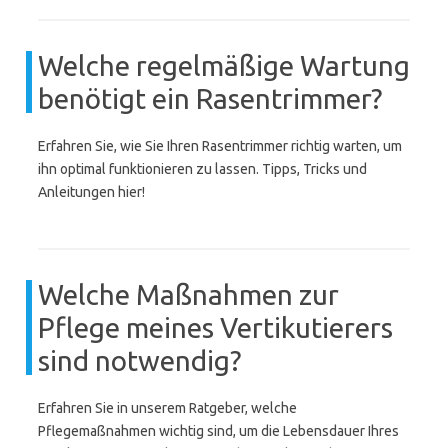
Welche regelmäßige Wartung
benötigt ein Rasentrimmer?
Erfahren Sie, wie Sie Ihren Rasentrimmer richtig warten, um
ihn optimal funktionieren zu lassen. Tipps, Tricks und
Anleitungen hier!
Welche Maßnahmen zur
Pflege meines Vertikutierers
sind notwendig?
Erfahren Sie in unserem Ratgeber, welche
Pflegemaßnahmen wichtig sind, um die Lebensdauer Ihres