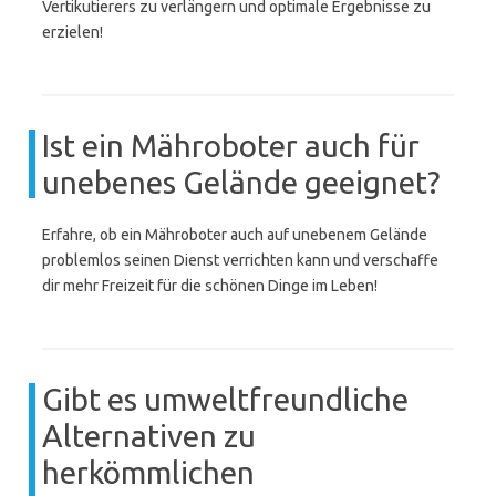
Vertikutierers zu verlängern und optimale Ergebnisse zu
erzielen!
Ist ein Mähroboter auch für
unebenes Gelände geeignet?
Erfahre, ob ein Mähroboter auch auf unebenem Gelände
problemlos seinen Dienst verrichten kann und verschaffe
dir mehr Freizeit für die schönen Dinge im Leben!
Gibt es umweltfreundliche
Alternativen zu
herkömmlichen