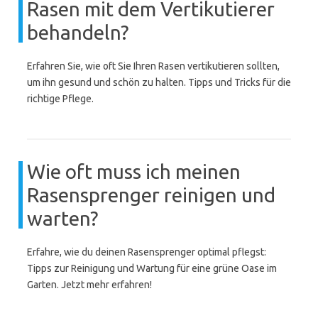
Rasen mit dem Vertikutierer
behandeln?
Erfahren Sie, wie oft Sie Ihren Rasen vertikutieren sollten,
um ihn gesund und schön zu halten. Tipps und Tricks für die
richtige Pflege.
Wie oft muss ich meinen
Rasensprenger reinigen und
warten?
Erfahre, wie du deinen Rasensprenger optimal pflegst:
Tipps zur Reinigung und Wartung für eine grüne Oase im
Garten. Jetzt mehr erfahren!