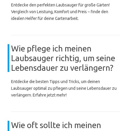
Entdecke den perfekten Laubsauger für große Gärten!
Vergleich von Leistung, Komfort und Preis – finde den
idealen Helfer für deine Gartenarbeit.
Wie pflege ich meinen
Laubsauger richtig, um seine
Lebensdauer zu verlängern?
Entdecke die besten Tipps und Tricks, um deinen
Laubsauger optimal zu pflegen und seine Lebensdauer zu
verlängern. Erfahre jetzt mehr!
Wie oft sollte ich meinen