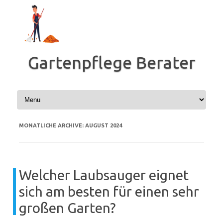
Zum
Inhalt
springen
Gartenpflege Berater
MONATLICHE ARCHIVE:
AUGUST 2024
Welcher Laubsauger eignet
sich am besten für einen sehr
großen Garten?