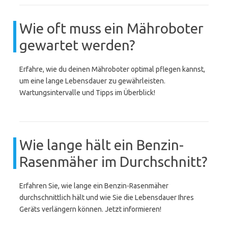
Wie oft muss ein Mähroboter
gewartet werden?
Erfahre, wie du deinen Mähroboter optimal pflegen kannst,
um eine lange Lebensdauer zu gewährleisten.
Wartungsintervalle und Tipps im Überblick!
Wie lange hält ein Benzin-
Rasenmäher im Durchschnitt?
Erfahren Sie, wie lange ein Benzin-Rasenmäher
durchschnittlich hält und wie Sie die Lebensdauer Ihres
Geräts verlängern können. Jetzt informieren!